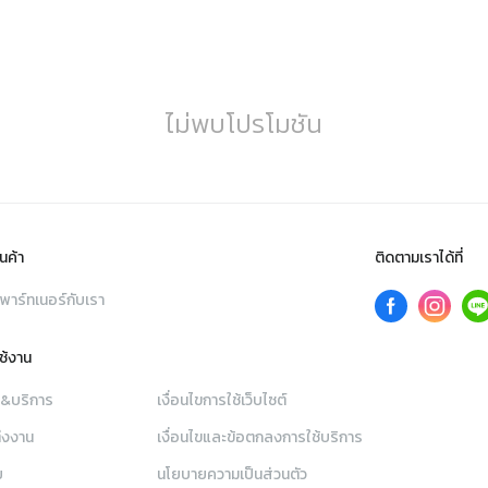
ไม่พบโปรโมชัน
นค้า
ติดตามเราได้ที่
พาร์ทเนอร์กับเรา
ใช้งาน
า&บริการ
เงื่อนไขการใช้เว็บไซต์
่งงาน
เงื่อนไขและข้อตกลงการใช้บริการ
ย
นโยบายความเป็นส่วนตัว