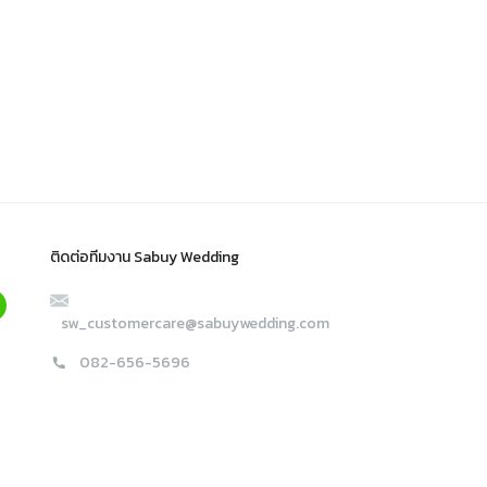
ติดต่อทีมงาน Sabuy Wedding
sw_customercare@sabuywedding.com
082-656-5696