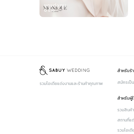
ชุดแต่งงาน
0
ร้าน
สำหรับร้า
สมัครเป็น
รวมไอเดียแต่งงานและร้านค้าคุณภาพ
สำหรับผู้
รวมสินค้
สถานที่แต
รวมไอเดี