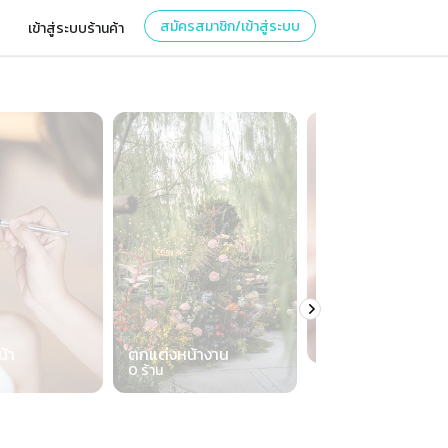
สมัครสมาชิก/เข้าสู่ระบบ
เข้าสู่ระบบร้านค้า
เครื่องประดับ
0
ร้าน
น้า
ตกแต่งหน้างาน
0
ร้าน