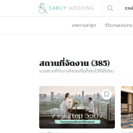
รวมส
บทความล่าสุด
รีวิวงานแต่งงาน
สถานที่จัดงาน
(
385
)
รวมสถานที่จัดงานที่สวยเก๋ไม่ซ้ำใครไว้ที่นี่ที่เดียว