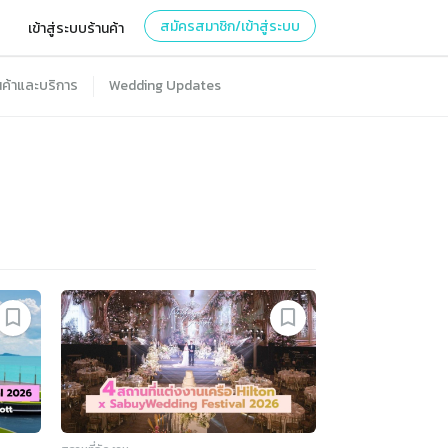
สมัครสมาชิก/เข้าสู่ระบบ
เข้าสู่ระบบร้านค้า
นค้าและบริการ
Wedding Updates