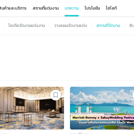
ินค้าและบริการ
สถานที่แต่งงาน
บทความ
โปรโมชัน
ไฮไลท์
ไอเดียจัดงานแต่งงาน
วางแผนจัดงานแต่ง
สถานที่จัดงาน
สิ