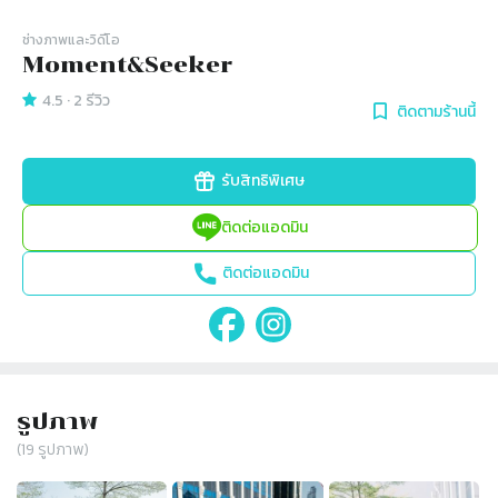
ช่างภาพและวิดีโอ
Moment&Seeker
4.5
·
2
รีวิว
ติดตามร้านนี้
รับสิทธิพิเศษ
ติดต่อแอดมิน
ติดต่อแอดมิน
รูปภาพ
(
19
รูปภาพ)