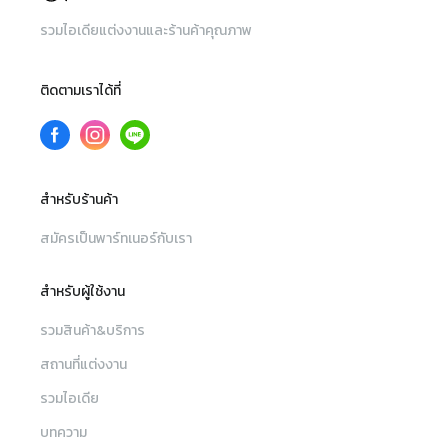
รวมไอเดียแต่งงานและร้านค้าคุณภาพ
ติดตามเราได้ที่
สำหรับร้านค้า
สมัครเป็นพาร์ทเนอร์กับเรา
สำหรับผู้ใช้งาน
รวมสินค้า&บริการ
สถานที่แต่งงาน
รวมไอเดีย
บทความ