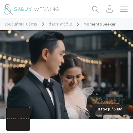
รวมสินค้าและบริการ
ช่างภาพ วิดีโอ
Moment&Seeker
แสดงรูปทั้งหมด