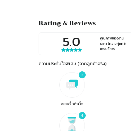
Rating & Reviews
5.0
คุณภาพของงาน
ราคา (ความคุ้มค่า)
การบริการ
ความประทับใจพิเศษ (จากลูกค้าจริง)
13
ตอบเร็วทันใจ
4