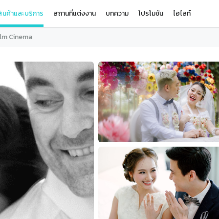
ินค้าและบริการ
สถานที่แต่งงาน
บทความ
โปรโมชัน
ไฮไลท์
ilm Cinema