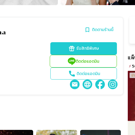
ติดตามร้านนี้
ma
รับสิทธิพิเศษ
แพ
ติดต่อแอดมิน
5
ติดต่อแอดมิน
ช่