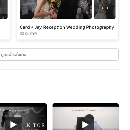
+
30
Card + Jay Reception Wedding Photography
32 รูปภาพ
ดูอัลบั้มเพิ่มเติม