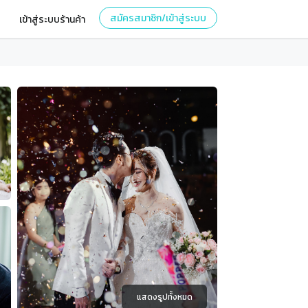
สมัครสมาชิก/เข้าสู่ระบบ
เข้าสู่ระบบร้านค้า
แสดงรูปทั้งหมด