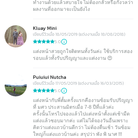
ทำงานด้วยแล้วสบายใจ ไม่ต้องกลัวหรือกังวลว่า
Kluay Mini
เขียนรีวิวเมื่อ 18/05/2019 (แต่งงานเมื่อ 18/08/2018)
5.0
แต่งหน้าสวยถูกใจติดทนทั้งวันค่ะ ใช้บริการสอง
รอบแล้วทั้งรับปริญญาและแต่งงาน 😍
Puiuiui Nutcha
เขียนรีวิวเมื่อ 17/05/2019 (แต่งงานเมื่อ 16/03/2015)
5.0
แต่งหน้ากับพี่ตั้มครั้งแรกคืองานซ้อมรับปริญญา
ที่ มศว ประสานมิตรเมื่อ 7-8 ปีที่แล้วค่ะ
ครั้งนั้นโทรไปจองแล้วไปแต่งหน้าตั้งแต่เช้ามืด
แต่งแล้วชอบมากค่ะ แต่ไม่ได้จองวันอื่นเพราะ
คิดว่าแต่งแถวบ้านดีกว่า ไม่ต้องตื่นเช้า วันซ้อม
ใหญ่ก็แต่งแถวบ้านค่ะ สรุปว่า พัง พิ นาศ !!!