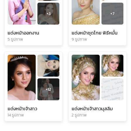
+
3
+
7
แต่งหน้าออกงาน
แต่งหน้าชุดไทย พิธีหมั้น
5 รูปภาพ
9 รูปภาพ
+
12
แต่งหน้าเจ้าสาว
แต่งหน้าเจ้าสาวมุสลิม
14 รูปภาพ
2 รูปภาพ