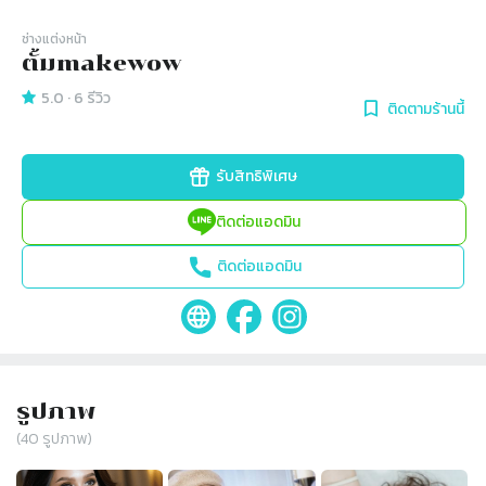
ช่างแต่งหน้า
ตั้มmakewow
5.0
·
6
รีวิว
ติดตามร้านนี้
รับสิทธิพิเศษ
ติดต่อแอดมิน
ติดต่อแอดมิน
รูปภาพ
(
40
รูปภาพ)