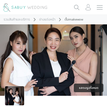
รวมสินค้าและบริการ
ช่างแต่งหน้า
ตั้มmakewow
แสดงรูปทั้งหมด