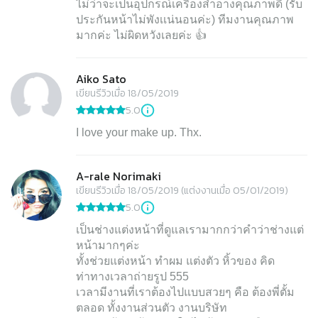
ไม่ว่าจะเป็นอุปกรณ์เครื่องสำอางคุณภาพดี (รับ
ประกันหน้าไม่พังเเน่นอนค่ะ) ทีมงานคุณภาพ
Aiko Sato
เขียนรีวิวเมื่อ 18/05/2019
5.0
A-rale Norimaki
เขียนรีวิวเมื่อ 18/05/2019 (แต่งงานเมื่อ 05/01/2019)
5.0
เป็นช่างแต่งหน้าที่ดูแลเรามากกว่าคำว่าช่างแต่
หน้ามากๆค่ะ
ทั้งช่วยแต่งหน้า ทำผม แต่งตัว หิ้วของ คิด
ท่าทางเวลาถ่ายรูป 555
เวลามีงานที่เราต้องไปแบบสวยๆ คือ ต้องพี่ตั้ม
ตลอด ทั้งงานส่วนตัว งานบริษัท