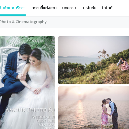
ินค้าและบริการ
สถานที่แต่งงาน
บทความ
โปรโมชัน
ไฮไลท์
Photo & Cinematography