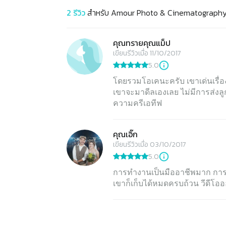
2
รีวิว
สำหรับ
Amour Photo & Cinematograph
คุณทรายคุณแม็ป
เขียนรีวิวเมื่อ 11/10/2017
5.0
โดยรวมโอเคนะครับ เขาเด่นเรื่อ
เขาจะมาดีลเองเลย ไม่มีการส่งล
คุณเอิ๊ก
เขียนรีวิวเมื่อ 03/10/2017
5.0
การทำงานเป็นมืออาชีพมาก การบ
เขาก็เก็บได้หมดครบถ้วน วีดีโออ