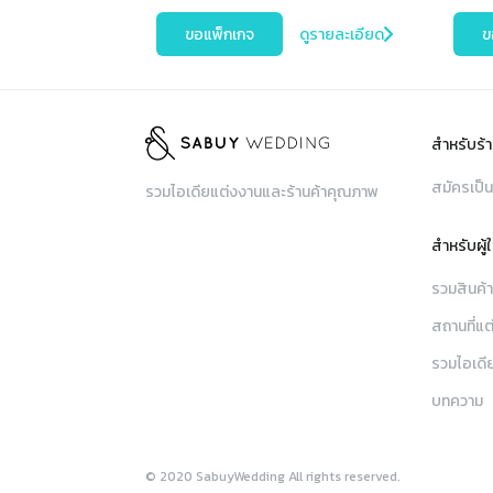
ขอแพ็กเกจ
ดูรายละเอียด
ข
สำหรับร้า
สมัครเป็น
รวมไอเดียแต่งงานและร้านค้าคุณภาพ
สำหรับผู้
รวมสินค้
สถานที่แต
รวมไอเดี
บทความ
© 2020 SabuyWedding All rights reserved.