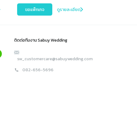
ขอแพ็กเกจ
ดูรายละเอียด
ติดต่อทีมงาน Sabuy Wedding
sw_customercare@sabuywedding.com
082-656-5696