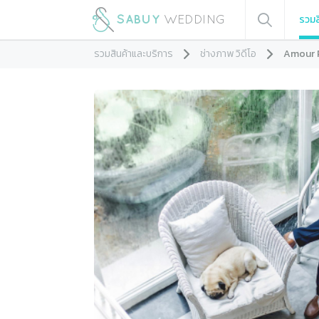
รวมส
รวมสินค้าและบริการ
ช่างภาพ วิดีโอ
Amour 