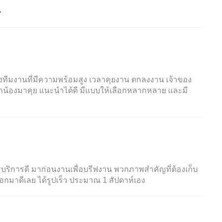
y
งทีมงานที่มีความพร้อมสูง เวลาคุยงาน ตกลงงาน เจ้าของ
ูกน้องมาคุย แนะนำได้ดี มีแบบให้เลือกหลากหลาย และมี
ริการดี มาก่อนงานเพื่อบรีฟงาน พวกภาพสำคัญที่ต้องเก็บ
อกมาดีเลย ได้รูปเร็ว ประมาณ 1 สัปดาห์เอง