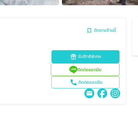
ติดตามร้านนี้
รับสิทธิพิเศษ
ติดต่อแอดมิน
ติดต่อแอดมิน