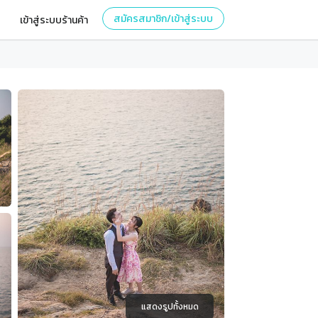
สมัครสมาชิก/เข้าสู่ระบบ
เข้าสู่ระบบร้านค้า
แสดงรูปทั้งหมด