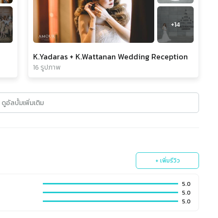
+
14
K.Yadaras + K.Wattanan Wedding Reception
16 รูปภาพ
ดูอัลบั้มเพิ่มเติม
+ เพิ่มรีวิว
5.0
5.0
5.0