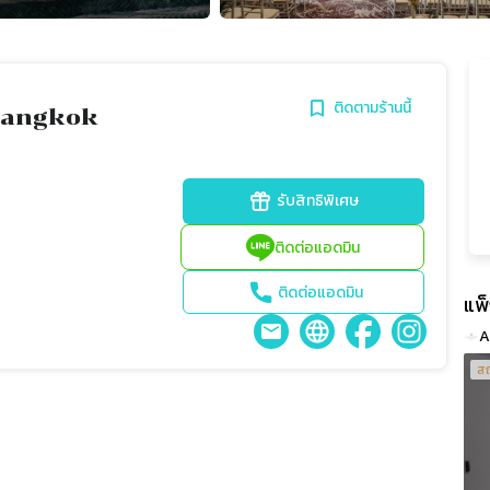
ติดตามร้านนี้
Bangkok
รับสิทธิพิเศษ
ติดต่อแอดมิน
ติดต่อแอดมิน
แพ
A
สถ