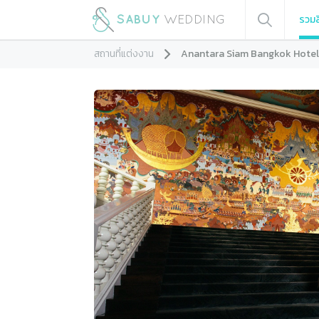
รวมส
สถานที่แต่งงาน
Anantara Siam Bangkok Hotel