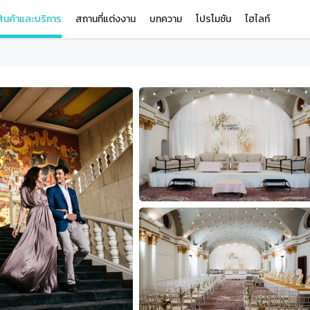
ินค้าและบริการ
สถานที่แต่งงาน
บทความ
โปรโมชัน
ไฮไลท์