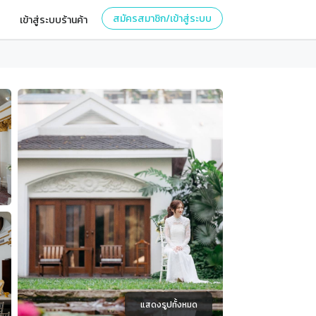
สมัครสมาชิก/เข้าสู่ระบบ
เข้าสู่ระบบร้านค้า
แสดงรูปทั้งหมด