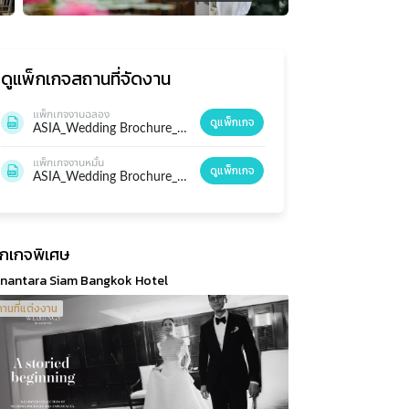
ดูแพ็กเกจ
สถานที่จัดงาน
แพ็กเกจงานฉลอง
ดูแพ็กเกจ
ASIA_Wedding Brochure_June 2026.pdf
แพ็กเกจงานหมั้น
ดูแพ็กเกจ
ASIA_Wedding Brochure_June 2026.pdf
็กเกจพิเศษ
nantara Siam Bangkok Hotel
านที่แต่งงาน