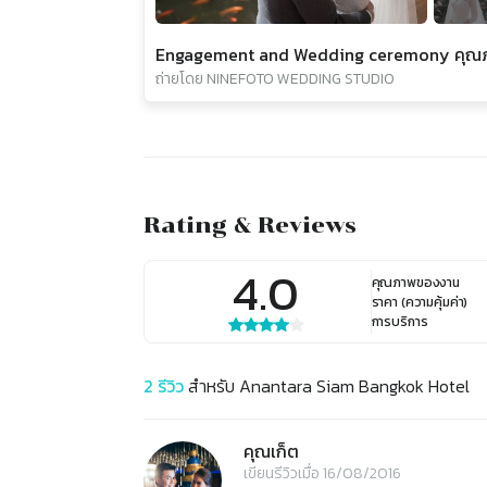
ถ่ายโดย NINEFOTO WEDDING STUDIO
Rating & Reviews
4.0
คุณภาพของงาน
ราคา (ความคุ้มค่า)
การบริการ
2
รีวิว
สำหรับ
Anantara Siam Bangkok Hotel
คุณเก็ต
เขียนรีวิวเมื่อ 16/08/2016