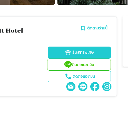
ติดตามร้านนี้
t Hotel
รับสิทธิพิเศษ
ติดต่อแอดมิน
ติดต่อแอดมิน