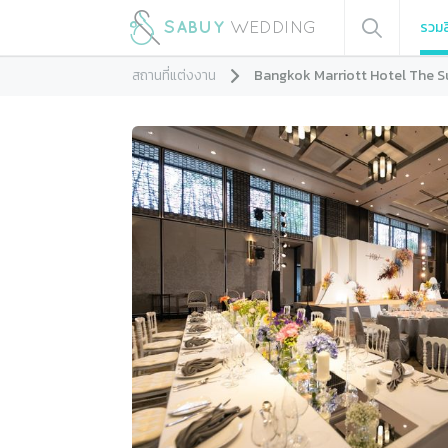
รวมส
สถานที่แต่งงาน
Bangkok Marriott Hotel The 