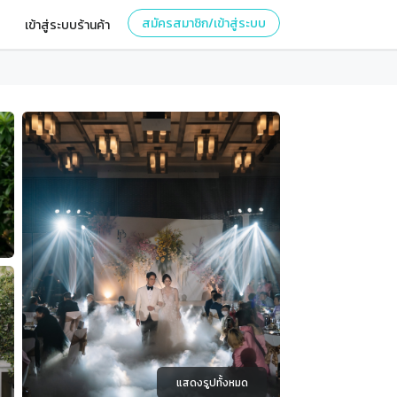
สมัครสมาชิก/เข้าสู่ระบบ
เข้าสู่ระบบร้านค้า
แสดงรูปทั้งหมด