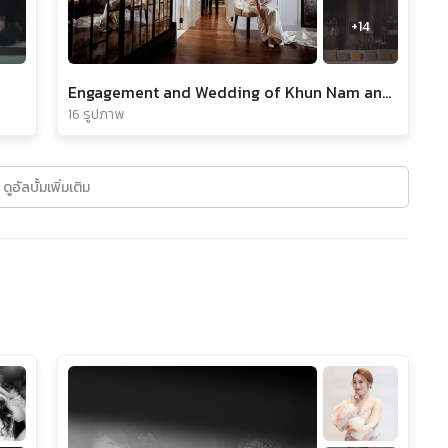
0
+
14
Engagement and Wedding of Khun Nam and Khun Leo
16 รูปภาพ
ดูอัลบั้มเพิ่มเติม