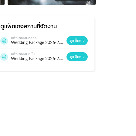
ดูแพ็กเกจ
สถานที่จัดงาน
แพ็กเกจงานฉลอง
ดูแพ็กเกจ
Wedding Package 2026-2.pdf
แพ็กเกจงานหมั้น
ดูแพ็กเกจ
Wedding Package 2026-2.pdf