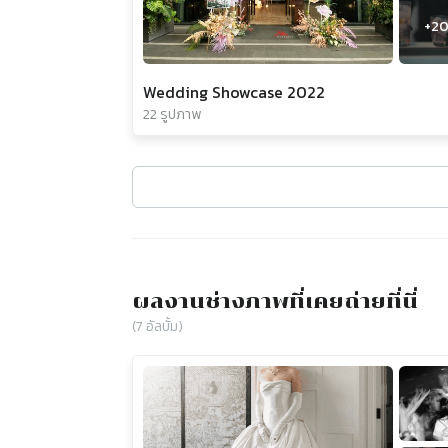
+
2
Wedding Showcase 2022
22 รูปภาพ
ผลงานช่างภาพที่เคยถ่ายที่นี่
(
7
อัลบั้ม)