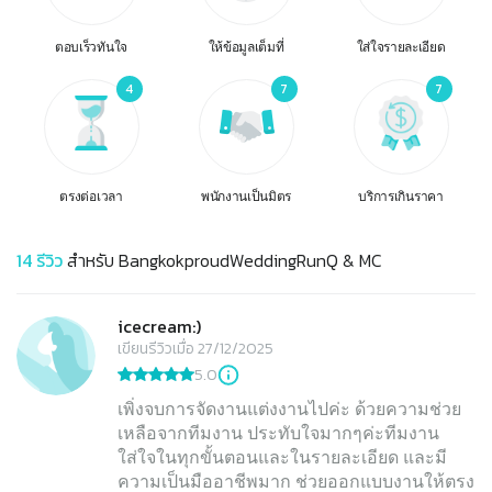
ตอบเร็วทันใจ
ให้ข้อมูลเต็มที่
ใส่ใจรายละเอียด
4
7
7
ตรงต่อเวลา
พนักงานเป็นมิตร
บริการเกินราคา
14
รีวิว
สำหรับ
BangkokproudWeddingRunQ & MC
icecream:)
เขียนรีวิวเมื่อ 27/12/2025
5.0
เพิ่งจบการจัดงานแต่งงานไปค่ะ ด้วยความช่วย
เหลือจากทีมงาน ประทับใจมากๆค่ะทีมงาน
ใส่ใจในทุกขั้นตอนและในรายละเอียด และมี
ความเป็นมืออาชีพมาก ช่วยออกแบบงานให้ตรง