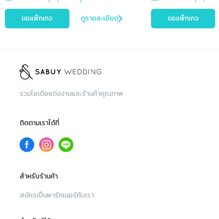
ขอแพ็กเกจ
ดูรายละเอียด
ขอแพ็กเกจ
รวมไอเดียแต่งงานและร้านค้าคุณภาพ
ติดตามเราได้ที่
สำหรับร้านค้า
สมัครเป็นพาร์ทเนอร์กับเรา