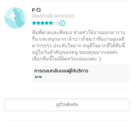
P 💞
เขียนรีวิวเมื่อ 14/01/2025
5.0
ทีมพี่ตาลและพี่หมอ ช่วยทำให้งานออกมาราบ
รื่น และสนุกมาก เจ้าบ่าวก็ชมว่าทีมงานดูแลดี
มากๆๆๆๆ ประทับใจมาก หนูดีใจมากที่ได้ทีมนี้
อยู่ในวันสำคัญของหนู ขอบคุณมากเลยค่ะ
เลือกทีมนี้ไม่มีผิดหวังแน่นอนค่ะ :)
การตอบกลับของผู้ให้บริการ
❤❤
ดูรีวิวเพิ่มเติม