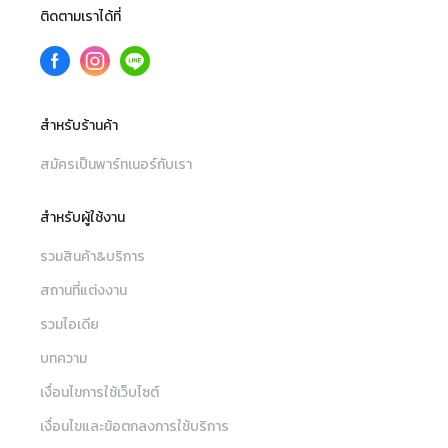
ติดตามเราได้ที่
สำหรับร้านค้า
สมัครเป็นพาร์ทเนอร์กับเรา
สำหรับผู้ใช้งาน
รวมสินค้า&บริการ
สถานที่แต่งงาน
รวมไอเดีย
บทความ
เงื่อนไขการใช้เว็บไซต์
เงื่อนไขและข้อตกลงการใช้บริการ