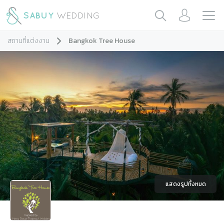
สถานที่แต่งงาน
Bangkok Tree House
แสดงรูปทั้งหมด