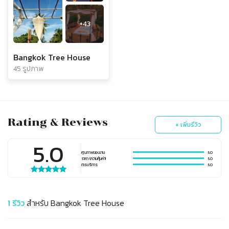
+
43
Bangkok Tree House
45 รูปภาพ
Rating & Reviews
+ เพิ่มรีวิว
5.0
คุณภาพของงาน
5.0
ราคา (ความคุ้มค่า)
5.0
การบริการ
5.0
1
รีวิว
สำหรับ
Bangkok Tree House