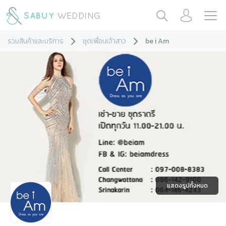
รวมสินค้าและบริการ
ชุดเพื่อนเจ้าสาว
be i Am
แสดงรูปทั้งหมด