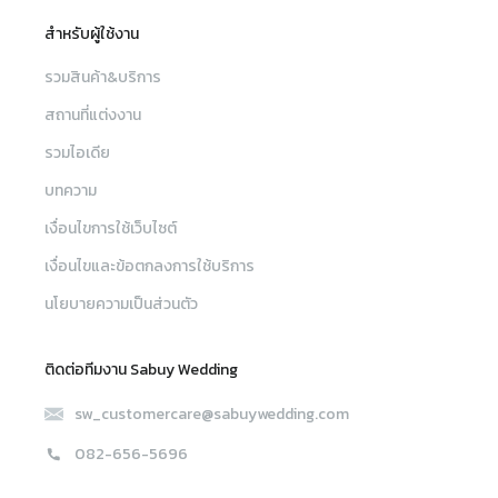
สำหรับผู้ใช้งาน
รวมสินค้า&บริการ
สถานที่แต่งงาน
รวมไอเดีย
บทความ
เงื่อนไขการใช้เว็บไซต์
เงื่อนไขและข้อตกลงการใช้บริการ
นโยบายความเป็นส่วนตัว
ติดต่อทีมงาน Sabuy Wedding
sw_customercare@sabuywedding.com
082-656-5696