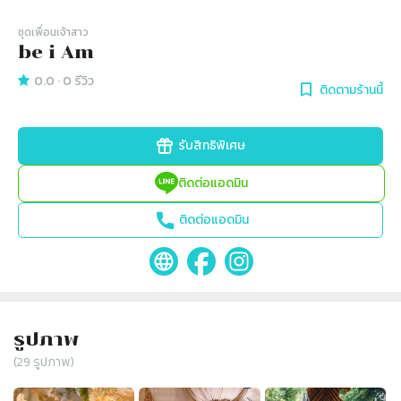
ชุดเพื่อนเจ้าสาว
be i Am
0.0
·
0
รีวิว
ติดตามร้านนี้
รับสิทธิพิเศษ
ติดต่อแอดมิน
ติดต่อแอดมิน
รูปภาพ
(
29
รูปภาพ)