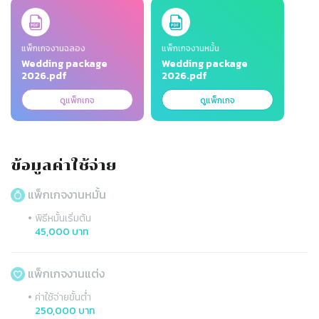
Slide 1 of 2
แพ็กเกจงานฉลอง
แพ็กเกจงานหมั้น
Wedding package
Wedding package
2026.pdf
2026.pdf
ดูแพ็กเกจ
ดูแพ็กเกจ
ข้อมูลค่าใช้จ่าย
แพ็กเกจงานหมั้น
•
พิธีหมั้นเริ่มต้น
45,000 บาท
แพ็กเกจงานแต่ง
•
ค่าใช้จ่ายขั้นต่ำ
250,000 บาท