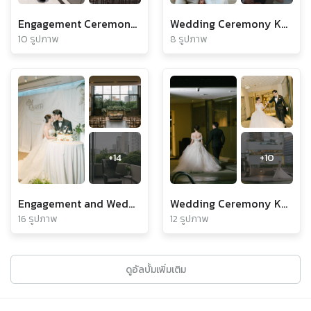
Engagement Ceremony Khun Pam & Khun Rujs
Wedding Ceremony Khun Jarupa & Khun Yakup
10 รูปภาพ
8 รูปภาพ
+
14
+
10
Engagement and Wedding ceremony Khun EM & Earth
Wedding Ceremony Khun Supara & Supawat
16 รูปภาพ
12 รูปภาพ
ดูอัลบั้มเพิ่มเติม