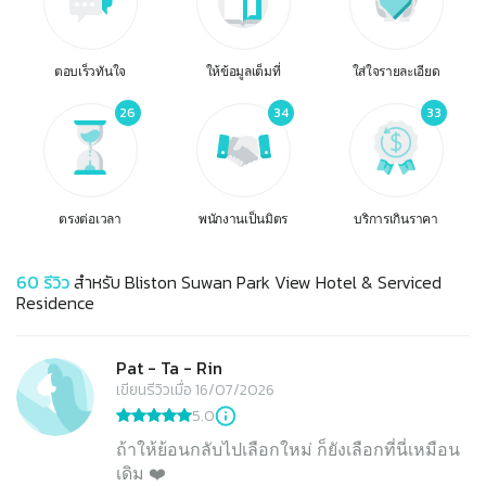
ตอบเร็วทันใจ
ให้ข้อมูลเต็มที่
ใส่ใจรายละเอียด
26
34
33
ตรงต่อเวลา
พนักงานเป็นมิตร
บริการเกินราคา
60
รีวิว
สำหรับ
Bliston Suwan Park View Hotel & Serviced
Residence
Pat - Ta - Rin
เขียนรีวิวเมื่อ 16/07/2026
5.0
ถ้าให้ย้อนกลับไปเลือกใหม่ ก็ยังเลือกที่นี่เหมือน
เดิม ❤️