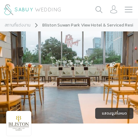
สถานที่แต่งงาน
Bliston Suwan Park View Hotel & Serviced Resid
แสดงรูปทั้งหมด