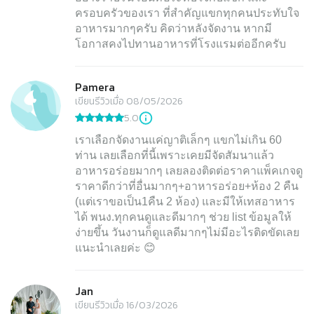
ครอบครัวของเรา ที่สำคัญแขกทุกคนประทับใจ
อาหารมากๆครับ คิดว่าหลังจัดงาน หากมี
โอกาสคงไปทานอาหารที่โรงแรมต่ออีกครับ
Pamera
เขียนรีวิวเมื่อ 08/05/2026
5.0
เราเลือกจัดงานแค่ญาติเล็กๆ แขกไม่เกิน 60
ท่าน เลยเลือกที่นี้เพราะเคยมีจัดสัมนาแล้ว
อาหารอร่อยมากๆ เลยลองติดต่อราคาแพ็คเกจดู
ราคาดีกว่าที่อื่นมากๆ+อาหารอร่อย+ห้อง 2 คืน
(แต่เราขอเป็น1คืน 2 ห้อง) และมีให้เทสอาหาร
ได้ พนง.ทุกคนดูและดีมากๆ ช่วย list ข้อมูลให้
ง่ายขึ้น วันงานก็ดูแลดีมากๆไม่มีอะไรติดขัดเลย
แนะนำเลยค่ะ 😊
Jan
เขียนรีวิวเมื่อ 16/03/2026