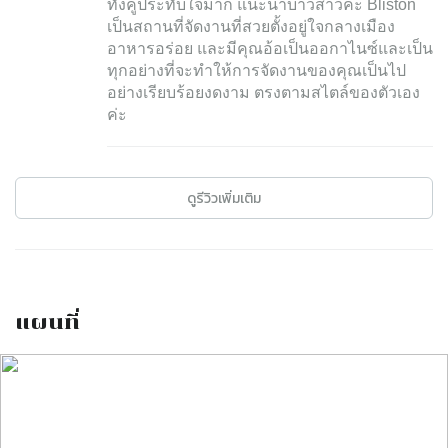
ทั้งคู่ประทับใจมาก แนะนำบ่าวสาวค่ะ Bliston
เป็นสถานที่จัดงานที่สวยตั้งอยู่ใจกลางเมือง
อาหารอร่อย และมีคุณอ้อเป็นออกาไนซ์และเป็น
ทุกอย่างที่จะทำให้การจัดงานของคุณเป็นไป
อย่างเรียบร้อยงดงาม ตรงตามสไตล์ของตัวเอง
ค่ะ
ดูรีวิวเพิ่มเติม
แผนที่