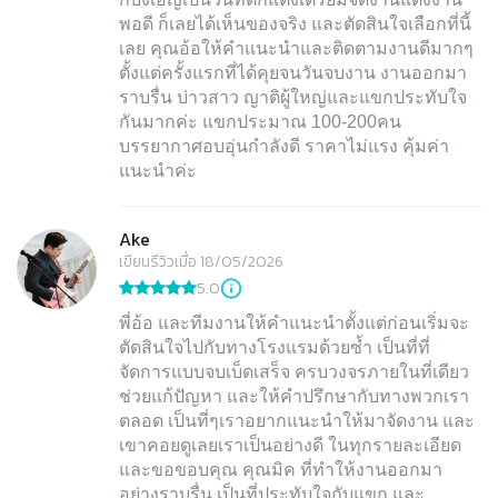
พอดี ก็เลยได้เห็นของจริง และตัดสินใจเลือกที่นี้
เลย คุณอ้อให้คำแนะนำและติดตามงานดีมากๆ
ตั้งแต่ครั้งแรกที่ได้คุยจนวันจบงาน งานออกมา
ราบรื่น บ่าวสาว ญาติผู้ใหญ่และแขกประทับใจ
กันมากค่ะ แขกประมาณ 100-200คน
บรรยากาศอบอุ่นกำลังดี ราคาไม่แรง คุ้มค่า
แนะนำค่ะ
Ake
เขียนรีวิวเมื่อ 18/05/2026
5.0
พี่อ้อ และทีมงานให้คำแนะนำตั้งแต่ก่อนเริ่มจะ
ตัดสินใจไปกับทางโรงแรมด้วยซ้ำ เป็นที่ที่
จัดการแบบจบเบ็ดเสร็จ ครบวงจรภายในที่เดียว
ช่วยแก้ปัญหา และให้คำปรึกษากับทางพวกเรา
ตลอด เป็นที่ๆเราอยากแนะนำให้มาจัดงาน และ
เขาคอยดูเลยเราเป็นอย่างดี ในทุกรายละเอียด
และขอขอบคุณ คุณมิค ที่ทำให้งานออกมา
อย่างราบรื่น เป็นที่ประทับใจกับแขก และ