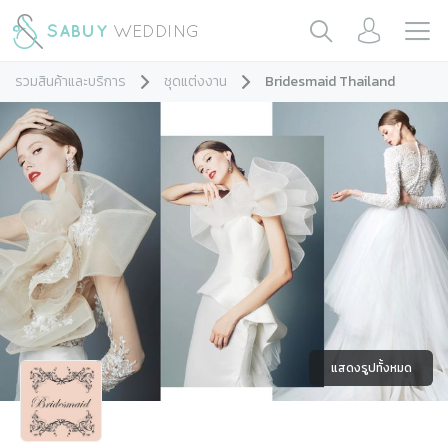
รวมสินค้าและบริการ
ชุดแต่งงาน
Bridesmaid Thailand
แสดงรูปทั้งหมด