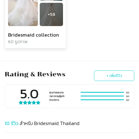
+
58
Bridesmaid collection
60 รูปภาพ
Rating & Reviews
+ เพิ่มรีวิว
5.0
คุณภาพของงาน
5.0
ราคา (ความคุ้มค่า)
5.0
การบริการ
5.0
10
รีวิว
สำหรับ
Bridesmaid Thailand