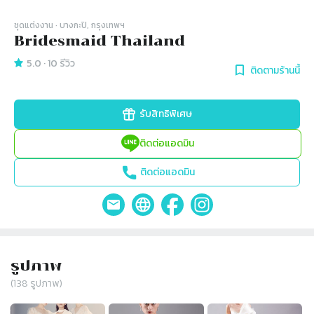
ชุดแต่งงาน
· บางกะปิ, กรุงเทพฯ
Bridesmaid Thailand
5.0
·
10
รีวิว
ติดตามร้านนี้
รับสิทธิพิเศษ
ติดต่อแอดมิน
ติดต่อแอดมิน
รูปภาพ
(
138
รูปภาพ)