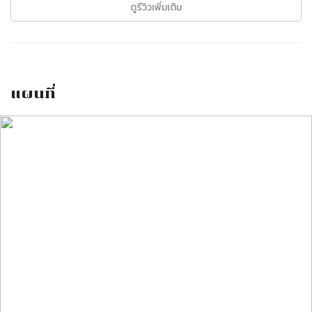
ดูรีวิวเพิ่มเติม
แผนที่