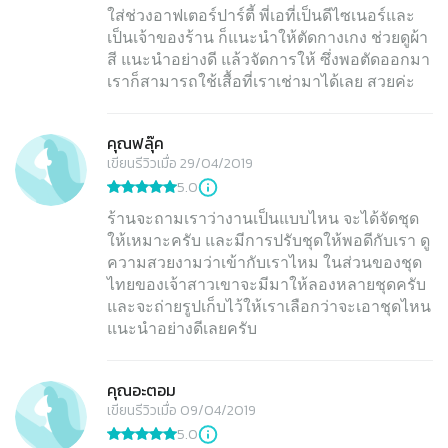
ใส่ช่วงอาฟเตอร์ปาร์ตี้ พี่เอที่เป็นดีไซเนอร์และ
เป็นเจ้าของร้าน ก็แนะนำให้ตัดกางเกง ช่วยดูผ้า
สี แนะนำอย่างดี แล้วจัดการให้ ซึ่งพอตัดออกมา
เราก็สามารถใช้เสื้อที่เราเช่ามาได้เลย สวยค่ะ
คุณฟลุ๊ค
เขียนรีวิวเมื่อ 29/04/2019
5.0
ร้านจะถามเราว่างานเป็นแบบไหน จะได้จัดชุด
ให้เหมาะครับ และมีการปรับชุดให้พอดีกับเรา ดู
ความสวยงามว่าเข้ากับเราไหม ในส่วนของชุด
ไทยของเจ้าสาวเขาจะมีมาให้ลองหลายชุดครับ
และจะถ่ายรูปเก็บไว้ให้เราเลือกว่าจะเอาชุดไหน
แนะนำอย่างดีเลยครับ
คุณอะตอม
เขียนรีวิวเมื่อ 09/04/2019
5.0