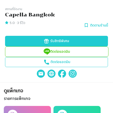
สถานที่จัดงาน
Capella Bangkok
5.0
·
3
รีวิว
ติดตามร้านนี้
รับสิทธิพิเศษ
ติดต่อแอดมิน
ติดต่อแอดมิน
ดูแพ็กเกจ
รายการแพ็กเกจ
Slide 1 of 2