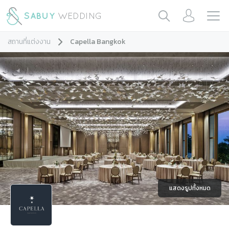
สถานที่แต่งงาน
Capella Bangkok
แสดงรูปทั้งหมด