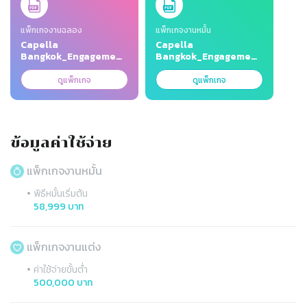
แพ็กเกจงานฉลอง
แพ็กเกจงานหมั้น
Capella
Capella
Bangkok_Engagement
Bangkok_Engagement
& Wedding
& Wedding
Package_2026.pdf
Package_2026.pdf
ดูแพ็กเกจ
ดูแพ็กเกจ
ข้อมูลค่าใช้จ่าย
แพ็กเกจงานหมั้น
•
พิธีหมั้นเริ่มต้น
58,999 บาท
แพ็กเกจงานแต่ง
•
ค่าใช้จ่ายขั้นต่ำ
500,000 บาท