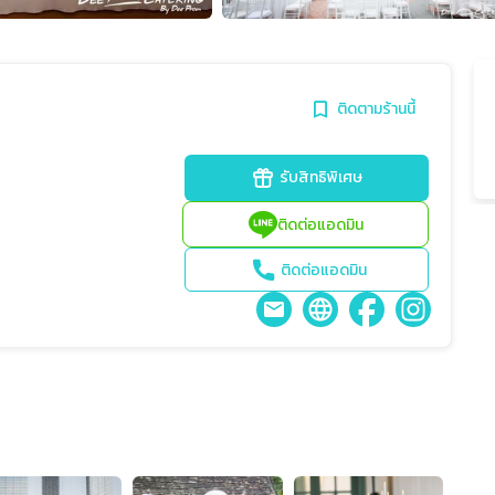
ติดตามร้านนี้
รับสิทธิพิเศษ
ติดต่อแอดมิน
ติดต่อแอดมิน