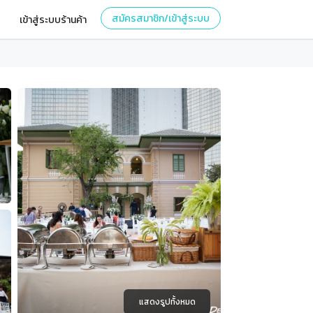
สมัครสมาชิก/เข้าสู่ระบบ
เข้าสู่ระบบร้านค้า
แสดงรูปทั้งหมด