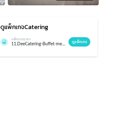
ดูแพ็กเกจ
Catering
แพ็กเกจราคา
ดูแพ็กเกจ
11.DeeCatering-Buffet-menu-2019.pdf