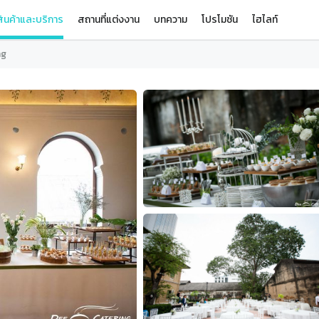
ินค้าและบริการ
สถานที่แต่งงาน
บทความ
โปรโมชัน
ไฮไลท์
ng