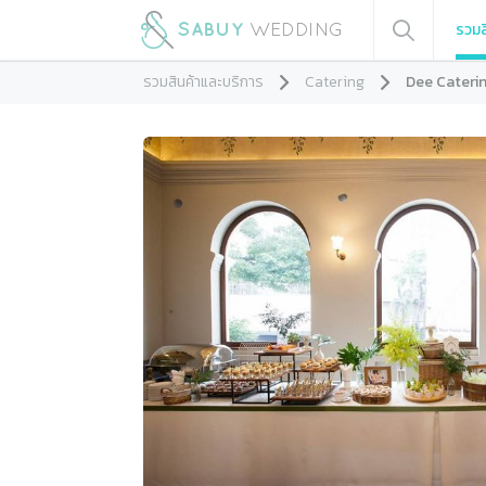
รวมส
รวมสินค้าและบริการ
Catering
Dee Cateri