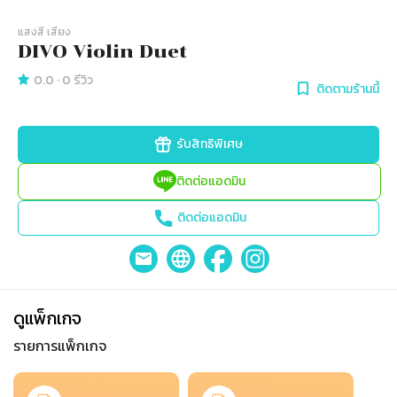
แสงสี เสียง
DIVO Violin Duet
0.0
·
0
รีวิว
ติดตามร้านนี้
รับสิทธิพิเศษ
ติดต่อแอดมิน
ติดต่อแอดมิน
ดูแพ็กเกจ
รายการแพ็กเกจ
Slide 1 of 2