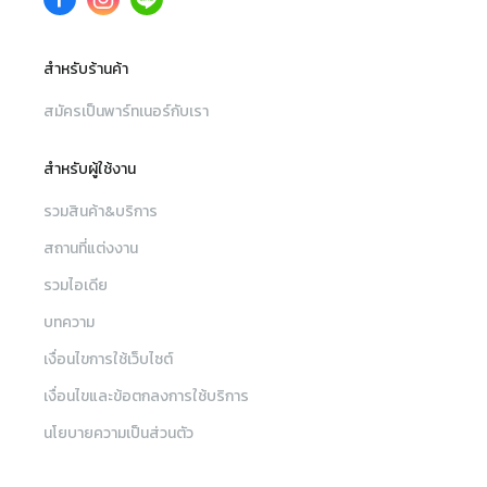
สำหรับร้านค้า
สมัครเป็นพาร์ทเนอร์กับเรา
สำหรับผู้ใช้งาน
รวมสินค้า&บริการ
สถานที่แต่งงาน
รวมไอเดีย
บทความ
เงื่อนไขการใช้เว็บไซต์
เงื่อนไขและข้อตกลงการใช้บริการ
นโยบายความเป็นส่วนตัว