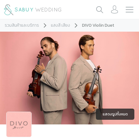
รวมสินค้าและบริการ
แสงสี เสียง
DIVO Violin Duet
แสดงรูปทั้งหมด