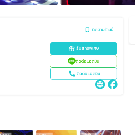
ติดตามร้านนี้
รับสิทธิพิเศษ
ติดต่อแอดมิน
ติดต่อแอดมิน