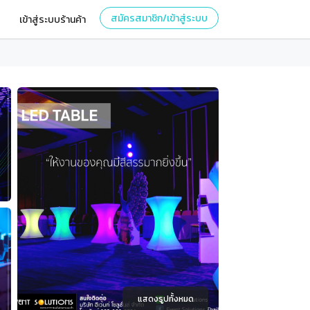
สมัครสมาชิก/เข้าสู่ระบบ
เข้าสู่ระบบร้านค้า
แสดงรูปทั้งหมด