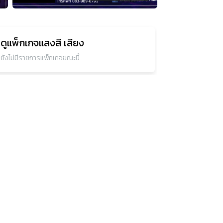
ดูแพ็กเกจ
แสงสี เสียง
ยังไม่มีรายการแพ็กเกจขณะนี้