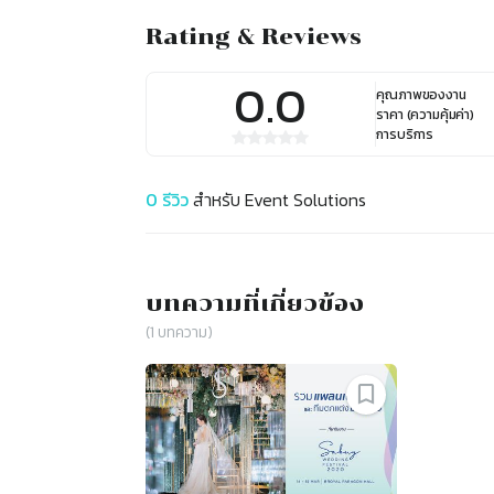
Rating & Reviews
0.0
คุณภาพของงาน
ราคา (ความคุ้มค่า)
การบริการ
0
รีวิว
สำหรับ
Event Solutions
บทความที่เกี่ยวข้อง
(
1
บทความ)