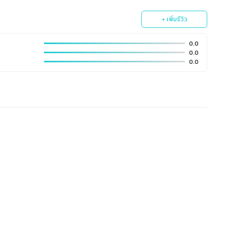
+ เพิ่มรีวิว
0.0
0.0
0.0