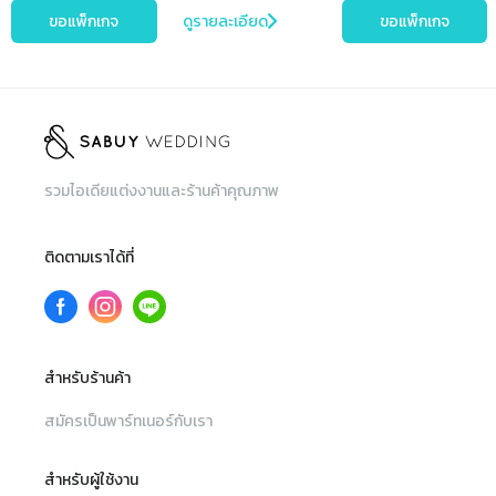
ขอแพ็กเกจ
ดูรายละเอียด
ขอแพ็กเกจ
รวมไอเดียแต่งงานและร้านค้าคุณภาพ
ติดตามเราได้ที่
สำหรับร้านค้า
สมัครเป็นพาร์ทเนอร์กับเรา
สำหรับผู้ใช้งาน