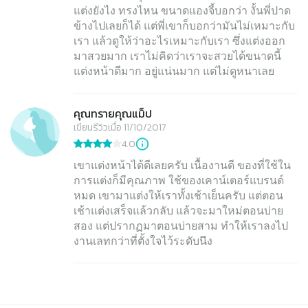
แต่งยังไง ทรงไหน ขนาดแองจี้บอกว่า งั้นพี่ปาด
ข้างไปเลยก็ได้ แต่พี่เขาก็บอกว่ามันไม่เหมาะกับ
เรา แล้วดูให้ว่าอะไรเหมาะกับเรา ซึ่งแต่งออก
มาสวยมาก เราไม่คิดว่าเราจะสวยได้ขนาดนี้
แต่งหน้าดีมาก อยู่แน่นมาก แต่ไม่ดูหนาเลย
คุณทรายคุณแม็ป
เขียนรีวิวเมื่อ 11/10/2017
4.0
เขาแต่งหน้าได้ดีเลยครับ เนื้องานดี ของที่ใช้ใน
การแต่งก็มีคุณภาพ ใช้ของเคาน์เตอร์แบรนด์
หมด เขามาแต่งให้เราทั้งเช้าเย็นครับ แต่ตอน
เช้าแต่งเสร็จแล้วกลับ แล้วจะมาใหม่ตอนบ่าย
สอง แต่ปรากฏมาตอนบ่ายสาม ทำให้เราลงไป