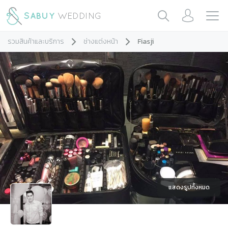
รวมสินค้าและบริการ
ช่างแต่งหน้า
Fiasji
แสดงรูปทั้งหมด