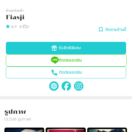
ช่างแต่งหน้า
Fiasji
4.7
·
3
รีวิว
ติดตามร้านนี้
รับสิทธิพิเศษ
ติดต่อแอดมิน
ติดต่อแอดมิน
รูปภาพ
(
3,038
รูปภาพ)