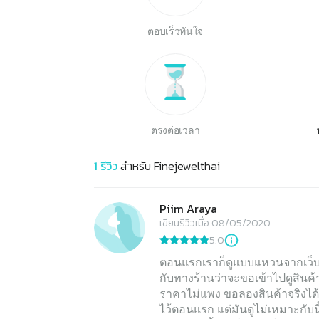
ตอบเร็วทันใจ
ตรงต่อเวลา
1
รีวิว
สำหรับ
Finejewelthai
Piim Araya
เขียนรีวิวเมื่อ 08/05/2020
5.0
ตอนแรกเราก็ดูแบบแหวนจากเว็บไ
กับทางร้านว่าจะขอเข้าไปดูสินค้
ราคาไม่แพง ขอลองสินค้าจริงได้ 
ไว้ตอนแรก แต่มันดูไม่เหมาะกับน