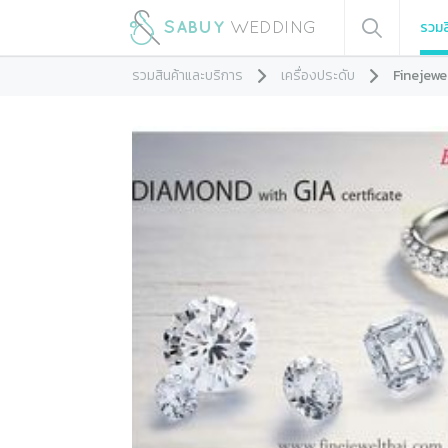
รวมส
รวมสินค้าและบริการ
เครื่องประดับ
Finejewe