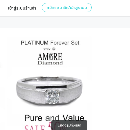
สมัครสมาชิก/เข้าสู่ระบบ
เข้าสู่ระบบร้านค้า
แสดงรูปทั้งหมด