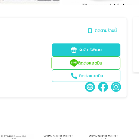
ติดตามร้านนี้
รับสิทธิพิเศษ
ติดต่อแอดมิน
ติดต่อแอดมิน