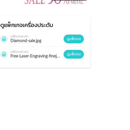
ดูแพ็กเกจ
เครื่องประดับ
แพ็กเกจราคา
ดูแพ็กเกจ
Diamond-sale.jpg
แพ็กเกจราคา
ดูแพ็กเกจ
Free-Laser-Engraving-finejewelthai-2020.jpg