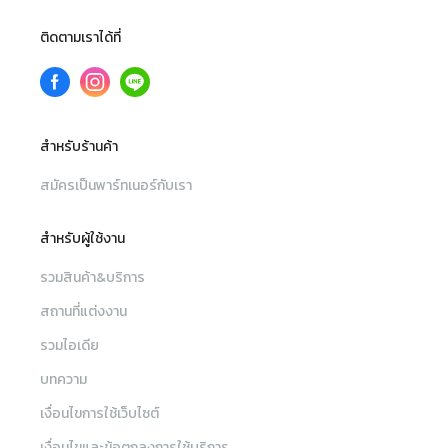
ติดตามเราได้ที่
สำหรับร้านค้า
สมัครเป็นพาร์ทเนอร์กับเรา
สำหรับผู้ใช้งาน
รวมสินค้า&บริการ
สถานที่แต่งงาน
รวมไอเดีย
บทความ
เงื่อนไขการใช้เว็บไซต์
เงื่อนไขและข้อตกลงการใช้บริการ