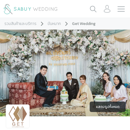
รวมสินค้าและบริการ
ขันหมาก
Get Wedding
แสดงรูปทั้งหมด