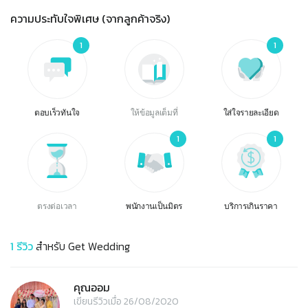
ความประทับใจพิเศษ (จากลูกค้าจริง)
1
1
ตอบเร็วทันใจ
ให้ข้อมูลเต็มที่
ใส่ใจรายละเอียด
1
1
ตรงต่อเวลา
พนักงานเป็นมิตร
บริการเกินราคา
1
รีวิว
สำหรับ
Get Wedding
คุณออม
เขียนรีวิวเมื่อ 26/08/2020