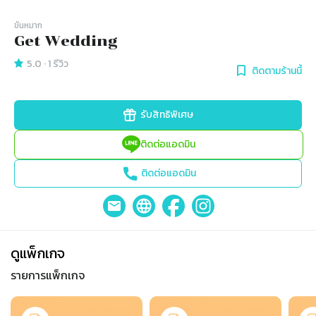
ขันหมาก
Get Wedding
5.0
·
1
รีวิว
ติดตามร้านนี้
รับสิทธิพิเศษ
ติดต่อแอดมิน
ติดต่อแอดมิน
ดูแพ็กเกจ
รายการแพ็กเกจ
Slide 1 of 4