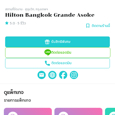
สถานที่จัดงาน
· สุขุมวิท, กรุงเทพฯ
Hilton Bangkok Grande Asoke
5.0
·
5
รีวิว
ติดตามร้านนี้
รับสิทธิพิเศษ
ติดต่อแอดมิน
ติดต่อแอดมิน
ดูแพ็กเกจ
รายการแพ็กเกจ
Slide 1 of 3