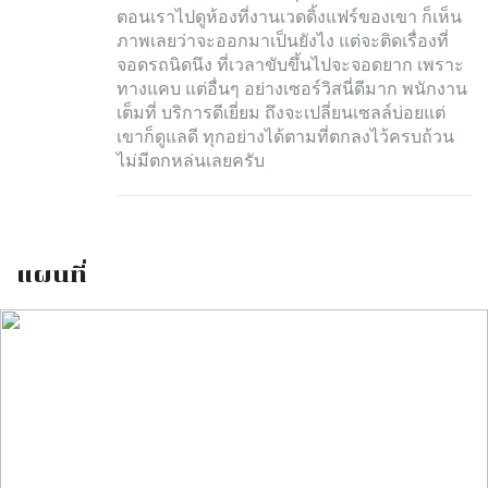
ตอนเราไปดูห้องที่งานเวดดิ้งแฟร์ของเขา ก็เห็น
ภาพเลยว่าจะออกมาเป็นยังไง แต่จะติดเรื่องที่
จอดรถนิดนึง ที่เวลาขับขึ้นไปจะจอดยาก เพราะ
ทางแคบ แต่อื่นๆ อย่างเซอร์วิสนี่ดีมาก พนักงาน
เต็มที่ บริการดีเยี่ยม ถึงจะเปลี่ยนเซลล์บ่อยแต่
เขาก็ดูแลดี ทุกอย่างได้ตามที่ตกลงไว้ครบถ้วน
ไม่มีตกหล่นเลยครับ
แผนที่