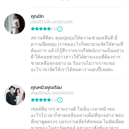
คุณนิก
เขียนรีวิวเมื่อ 24/02/2019
5.0
สถานที่ดีค่ะ คุณปุยนุ่นให้ความช่วยเหลือดี มี
ความยืดหยุ่น เราขออะไรก็พยายามจัดให้ตามที่
ต้องการ แล้วก็รู้สึกว่าเขาบรีฟพนักงานเป็นอย่าง
ดี ให้คอยช่วยบ่าวสาวให้ได้ตามแบบที่ต้องการ
ช่วยเหลือทุกอย่าง ณ วันงานไม่ว่าเราจะขอ
อะไร เขาจัดให้เราได้หมด เราแฮปปี้เลยค่ะ
คุณหมิวคุณต้อม
เขียนรีวิวเมื่อ 09/09/2017
5.0
เซลล์ดีมากๆ ตามงานดี ใจเย็น เวลาหมิวขอ
อะไรไป เขาก็ช่วยเหลืออย่างเต็มที่ทุกอย่าง ชอบ
ที่เขาพูดตรงๆ บอกเราเคลียร์คัทหมด ไม่ยัดเยียด
ขายของ ไม่ฮาร์ดเซลล์ อย่างเราสั่งซุ้มอาหาร