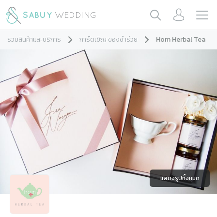
รวมสินค้าและบริการ
การ์ดเชิญ ของชำร่วย
Hom Herbal Tea
แสดงรูปทั้งหมด