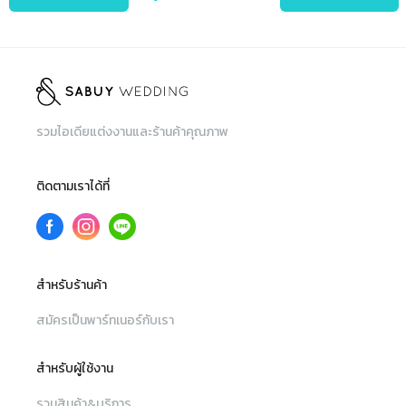
รวมไอเดียแต่งงานและร้านค้าคุณภาพ
ติดตามเราได้ที่
สำหรับร้านค้า
สมัครเป็นพาร์ทเนอร์กับเรา
สำหรับผู้ใช้งาน
รวมสินค้า&บริการ