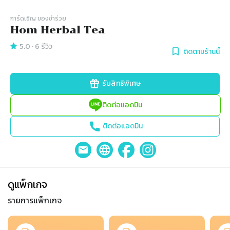
การ์ดเชิญ​ ของชำร่วย
Hom Herbal Tea
5.0
·
6
รีวิว
ติดตามร้านนี้
รับสิทธิพิเศษ
ติดต่อแอดมิน
ติดต่อแอดมิน
ดูแพ็กเกจ
รายการแพ็กเกจ
Slide 1 of 98