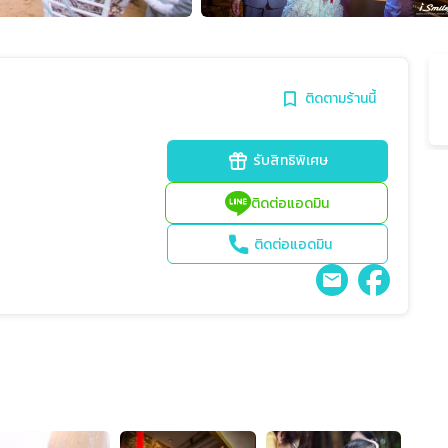
ติดตามร้านนี้
รับสิทธิพิเศษ
ติดต่อแอดมิน
ติดต่อแอดมิน