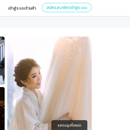
สมัครสมาชิก/เข้าสู่ระบบ
เข้าสู่ระบบร้านค้า
แสดงรูปทั้งหมด