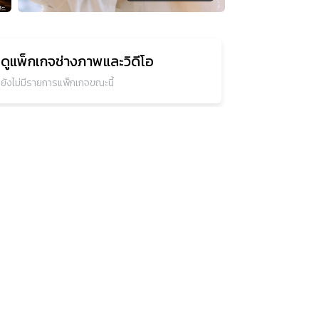
ดูแพ็กเกจ
ช่างภาพและวิดีโอ
ยังไม่มีรายการแพ็กเกจขณะนี้