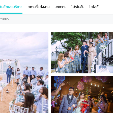
ินค้าและบริการ
สถานที่แต่งงาน
บทความ
โปรโมชัน
ไฮไลท์
Studio