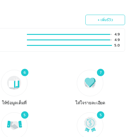
+ เพิ่มรีวิว
4.9
4.9
5.0
6
7
ให้ข้อมูลเต็มที่
ใส่ใจรายละเอียด
5
5