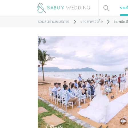
รวมส
รวมสินค้าและบริการ
ช่างภาพ วิดีโอ
i smile 