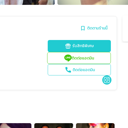
ติดตามร้านนี้
รับสิทธิพิเศษ
ติดต่อแอดมิน
ติดต่อแอดมิน