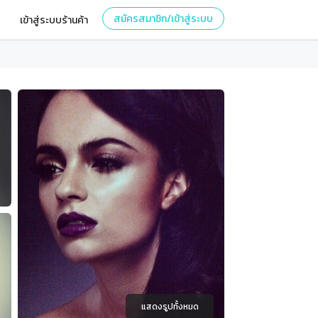
สมัครสมาชิก/เข้าสู่ระบบ
เข้าสู่ระบบร้านค้า
แสดงรูปทั้งหมด