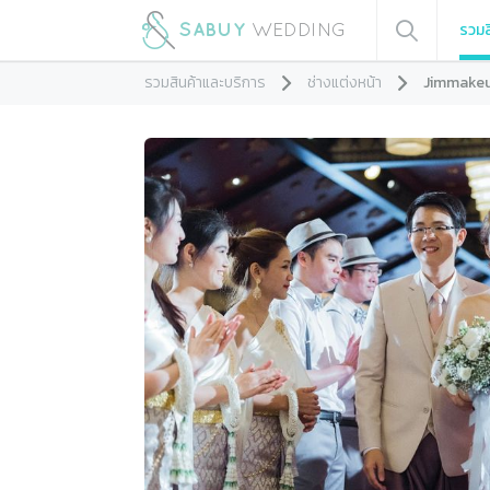
รวมส
รวมสินค้าและบริการ
ช่างแต่งหน้า
Jimmake