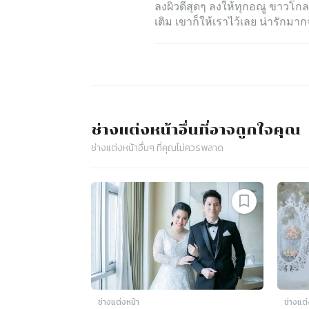
ลงผิวดีสุดๆ ลงให้ทุกอณู ขาวโกลว
เติม เขาก็ให้เราไว้เลย น่ารักมาก
ช่างแต่งหน้า
อื่นที่อาจถูกใจคุณ
ช่างแต่งหน้า
อื่นๆ ที่คุณไม่ควรพลาด
ช่างแต่งหน้า
ช่างแต่