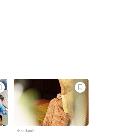
ช่างแต่งหน้า