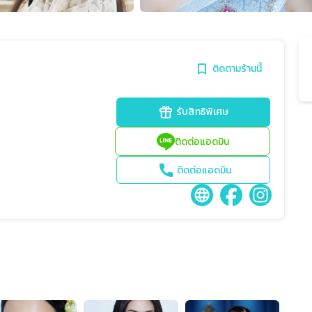
ติดตามร้านนี้
รับสิทธิพิเศษ
ติดต่อแอดมิน
ติดต่อแอดมิน