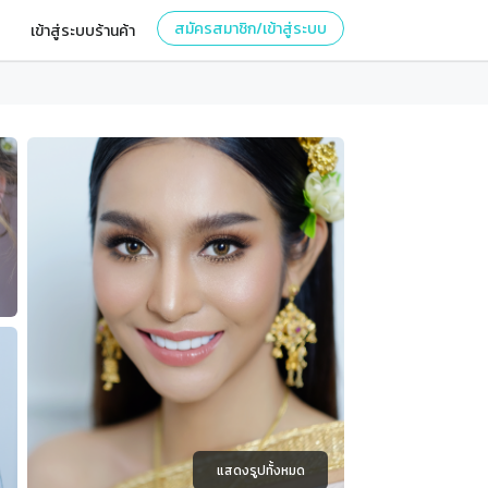
สมัครสมาชิก/เข้าสู่ระบบ
เข้าสู่ระบบร้านค้า
แสดงรูปทั้งหมด