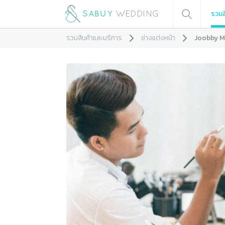
รวมส
รวมสินค้าและบริการ
ช่างแต่งหน้า
Joobby 