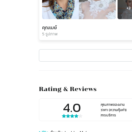
+
3
คุณเมย์
5 รูปภาพ
Rating & Reviews
4.0
คุณภาพของงาน
ราคา (ความคุ้มค่า)
การบริการ