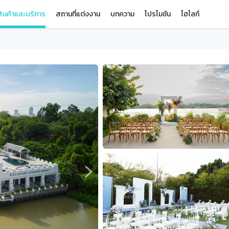
ินค้าและบริการ
สถานที่แต่งงาน
บทความ
โปรโมชัน
ไฮไลท์