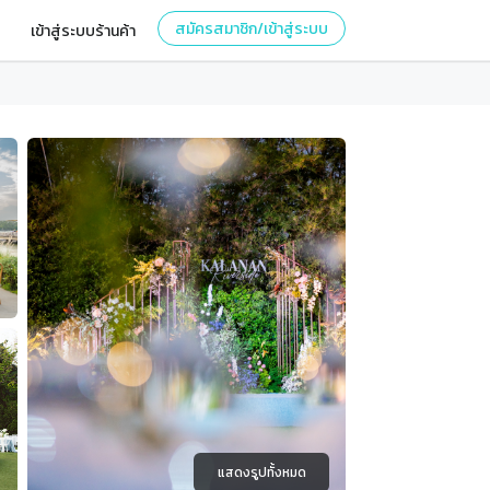
สมัครสมาชิก/เข้าสู่ระบบ
เข้าสู่ระบบร้านค้า
แสดงรูปทั้งหมด