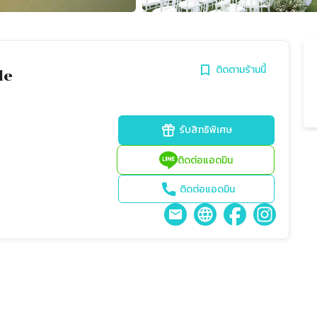
ติดตามร้านนี้
de
รับสิทธิพิเศษ
ติดต่อแอดมิน
ติดต่อแอดมิน