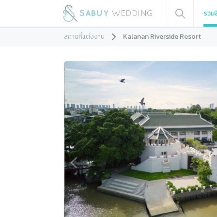
รวมส
สถานที่แต่งงาน
Kalanan Riverside Resort