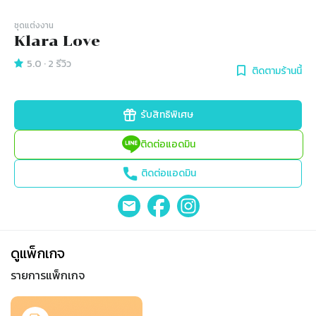
ชุดแต่งงาน
Klara Love
5.0
·
2
รีวิว
ติดตามร้านนี้
รับสิทธิพิเศษ
ติดต่อแอดมิน
ติดต่อแอดมิน
ดูแพ็กเกจ
รายการแพ็กเกจ
Slide 1 of 1