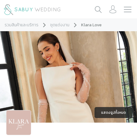
รวมสินค้าและบริการ
ชุดแต่งงาน
Klara Love
แสดงรูปทั้งหมด