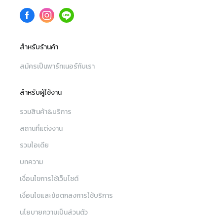
สำหรับร้านค้า
สมัครเป็นพาร์ทเนอร์กับเรา
สำหรับผู้ใช้งาน
รวมสินค้า&บริการ
สถานที่แต่งงาน
รวมไอเดีย
บทความ
เงื่อนไขการใช้เว็บไซต์
เงื่อนไขและข้อตกลงการใช้บริการ
นโยบายความเป็นส่วนตัว