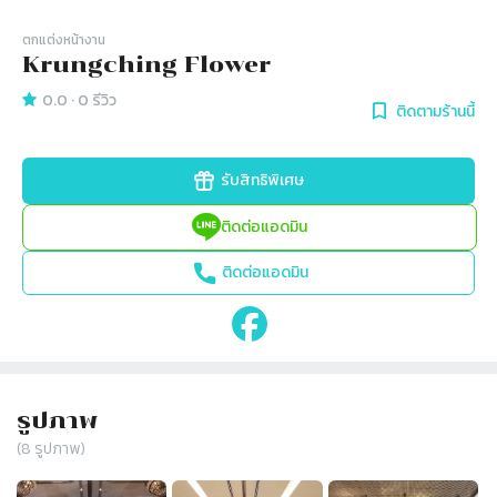
ตกแต่งหน้างาน
Krungching Flower
0.0
·
0
รีวิว
ติดตามร้านนี้
รับสิทธิพิเศษ
ติดต่อแอดมิน
ติดต่อแอดมิน
รูปภาพ
(
8
รูปภาพ)