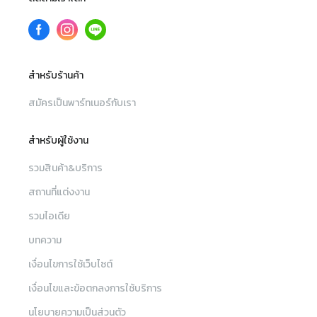
สำหรับร้านค้า
สมัครเป็นพาร์ทเนอร์กับเรา
สำหรับผู้ใช้งาน
รวมสินค้า&บริการ
สถานที่แต่งงาน
รวมไอเดีย
บทความ
เงื่อนไขการใช้เว็บไซต์
เงื่อนไขและข้อตกลงการใช้บริการ
นโยบายความเป็นส่วนตัว