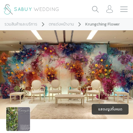
รวมสินค้าและบริการ
ตกแต่งหน้างาน
Krungching Flower
แสดงรูปทั้งหมด