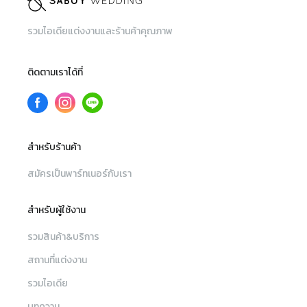
รวมไอเดียแต่งงานและร้านค้าคุณภาพ
ติดตามเราได้ที่
สำหรับร้านค้า
สมัครเป็นพาร์ทเนอร์กับเรา
สำหรับผู้ใช้งาน
รวมสินค้า&บริการ
สถานที่แต่งงาน
รวมไอเดีย
บทความ