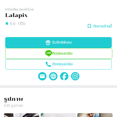
การ์ดเชิญ​ ของชำร่วย
Lalapix
5.0
·
1
รีวิว
ติดตามร้านนี้
รับสิทธิพิเศษ
ติดต่อแอดมิน
ติดต่อแอดมิน
รูปภาพ
(
135
รูปภาพ)