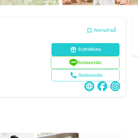
ติดตามร้านนี้
รับสิทธิพิเศษ
ติดต่อแอดมิน
ติดต่อแอดมิน