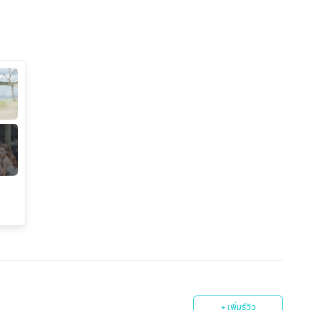
+ เพิ่มรีวิว