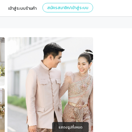
สมัครสมาชิก/เข้าสู่ระบบ
เข้าสู่ระบบร้านค้า
แสดงรูปทั้งหมด