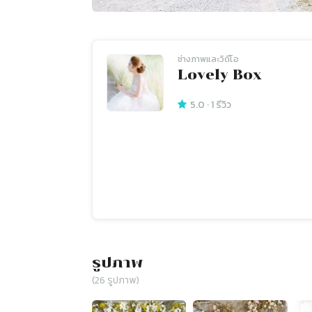
ช่างภาพและวิดีโอ
Lovely Box
5.0
·
1
รีวิว
รูปภาพ
(
26
รูปภาพ)