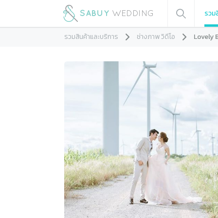
รวมส
รวมสินค้าและบริการ
ช่างภาพ วิดีโอ
Lovely 