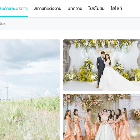
ินค้าและบริการ
สถานที่แต่งงาน
บทความ
โปรโมชัน
ไฮไลท์
Box