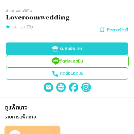
ช่างภาพและวิดีโอ
Loveroomwedding
5.0
·
30
รีวิว
ติดตามร้านนี้
รับสิทธิพิเศษ
ติดต่อแอดมิน
ติดต่อแอดมิน
ดูแพ็กเกจ
รายการแพ็กเกจ
Slide 1 of 1