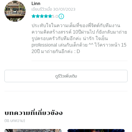
Linn
เขียนรีวิวเมื่อ 30/01/2023
5.0
ประทับใจในความเต็มที่ของพี่จิตต์กับทีมงาน
ความคิดสร้างสรรค์ 10ปีผ่านไป ก้ยังกลับมาถ่าย
รูปครอบครัวกับทีมอีกค่ะ น่ารัก ใจเย็น
professional เล่นกับเด็กด้วย ^^ ไว้คราวหน้า 15
20ปี มาถ่ายกันอีกค่ะ : D
ดูรีวิวเพิ่มเติม
บทความที่เกี่ยวข้อง
(
18
บทความ)