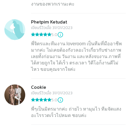
งานของพวกเรานะคะ
Phetpim Ketudat
เขียนรีวิวเมื่อ 31/01/2023
5.0
พี่จิตรและทีมงาน loveroom เป็นทีมที่มืออาชีพ
มากค่ะ ไม่เคยต้องกังวลอะไรเกี่ยวกับช่างภาพ
เลยทั้งก่อนงาน วันงาน และหลังจบงาน ภาพที่
ได้สวยถูกใจ ได้เร็ว ตรงเวลา วิดีโอก็งานดีไม่
Cookie
เขียนรีวิวเมื่อ 31/01/2023
5.0
พี่ๆเป็นมิตรมากค่ะ ถ่ายไว หามุมไว ทีมจัดแสง
อะไรรวดเร็วไปหมด ชอบค่ะ