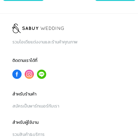
รวมไอเดียแต่งงานและร้านค้าคุณภาพ
ติดตามเราได้ที่
สำหรับร้านค้า
สมัครเป็นพาร์ทเนอร์กับเรา
สำหรับผู้ใช้งาน
รวมสินค้า&บริการ