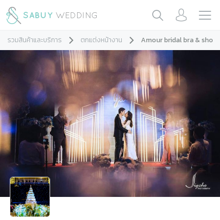
รวมสินค้าและบริการ
ตกแต่งหน้างาน
Amour bridal bra & shoe