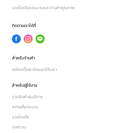
รวมไอเดียแต่งงานและร้านค้าคุณภาพ
ติดตามเราได้ที่
สำหรับร้านค้า
สมัครเป็นพาร์ทเนอร์กับเรา
สำหรับผู้ใช้งาน
รวมสินค้า&บริการ
สถานที่แต่งงาน
รวมไอเดีย
บทความ