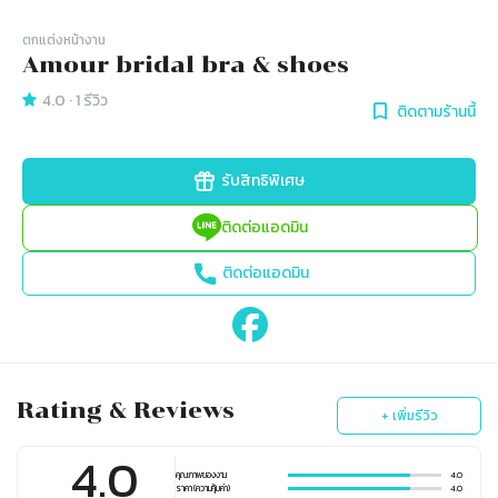
ตกแต่งหน้างาน
Amour bridal bra & shoes
4.0
·
1
รีวิว
ติดตามร้านนี้
รับสิทธิพิเศษ
ติดต่อแอดมิน
ติดต่อแอดมิน
Rating & Reviews
+ เพิ่มรีวิว
4.0
คุณภาพของงาน
4.0
ราคา (ความคุ้มค่า)
4.0