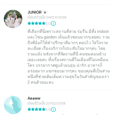
JUNIOR ˙ᴥ˙
เขียนรีวิวเมื่อ 04/03/2026
5.0
ที่เลือกที่นี่เพราะสถานที่สวย ร่มรื่น มีทั้ง indoor
และโซน garden เห็นแล้วชอบมากๆเลยค่ะ รวม
ถึงพี่อ้อก็ให้คำปรึกษาดีมากๆ ตอบไว ใส่ใจราย
ละเอียด เรื่องบริการก็ประทับใจมากๆค่ะ โดย
รวมแล้ง หลังจากที่จัดงานที่นี่ คนชมค่อนข้าง
เยอะเลยค่ะ ทั้งเรื่องสถานที่ในเมืองที่ไม่เหมือน
ใคร บรรยากาศดูแล้วอบอุ่น น่ารัก อาหารก็
อร่อยมาก แขกชอบมากๆค่ะ ขอบคุณที่เป็นส่วน
หนึ่งที่ช่วยเติมเต็มความสุขในวันสำคัญของเรา
2 คนด้วยนะคะ
Aeaww
เขียนรีวิวเมื่อ 23/02/2026
5.0