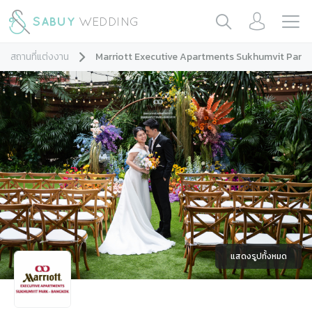
สถานที่แต่งงาน
Marriott Executive Apartments Sukhumvit Park
แสดงรูปทั้งหมด