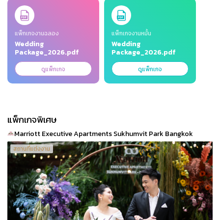
Slide 1 of 2
แพ็กเกจงานฉลอง
แพ็กเกจงานหมั้น
Wedding
Wedding
Package_2026.pdf
Package_2026.pdf
ดูแพ็กเกจ
ดูแพ็กเกจ
แพ็กเกจพิเศษ
Marriott Executive Apartments Sukhumvit Park Bangkok
สถานที่แต่งงาน