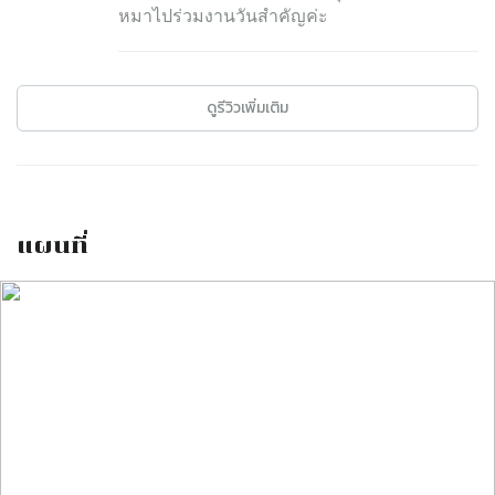
หมาไปร่วมงานวันสำคัญค่ะ
ดูรีวิวเพิ่มเติม
แผนที่