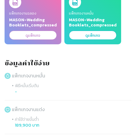
แพ็กเกจงานฉลอง
แพ็กเกจงานหมั้น
MASON-Wedding
MASON-Wedding
Booklets_compressed.pdf
Booklets_compressed.pdf
ดูแพ็กเกจ
ดูแพ็กเกจ
ข้อมูลค่าใช้จ่าย
แพ็กเกจงานหมั้น
•
พิธีหมั้นเริ่มต้น
-
แพ็กเกจงานแต่ง
•
ค่าใช้จ่ายขั้นต่ำ
189,900 บาท