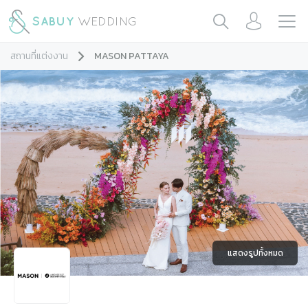
สถานที่แต่งงาน
MASON PATTAYA
แสดงรูปทั้งหมด