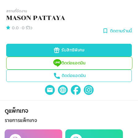
สถานที่จัดงาน
MASON PATTAYA
0.0
·
0
รีวิว
ติดตามร้านนี้
รับสิทธิพิเศษ
ติดต่อแอดมิน
ติดต่อแอดมิน
ดูแพ็กเกจ
รายการแพ็กเกจ
Slide 1 of 2