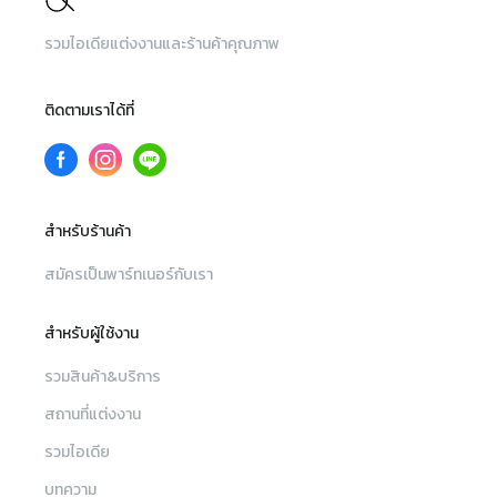
รวมไอเดียแต่งงานและร้านค้าคุณภาพ
ติดตามเราได้ที่
สำหรับร้านค้า
สมัครเป็นพาร์ทเนอร์กับเรา
สำหรับผู้ใช้งาน
รวมสินค้า&บริการ
สถานที่แต่งงาน
รวมไอเดีย
บทความ