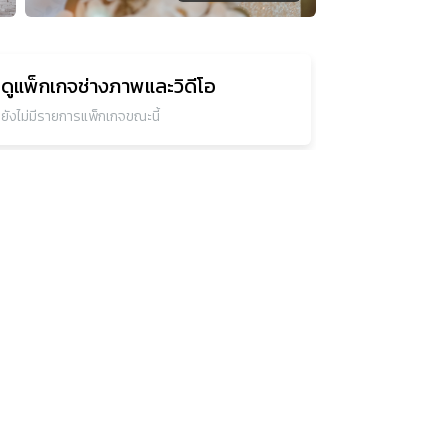
ดูแพ็กเกจ
ช่างภาพและวิดีโอ
ยังไม่มีรายการแพ็กเกจขณะนี้