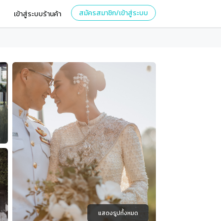
สมัครสมาชิก/เข้าสู่ระบบ
เข้าสู่ระบบร้านค้า
แสดงรูปทั้งหมด