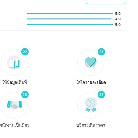
5.0
4.9
5.0
22
25
ให้ข้อมูลเต็มที่
ใส่ใจรายละเอียด
26
23
พนักงานเป็นมิตร
บริการเกินราคา