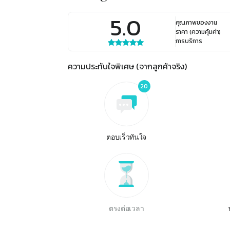
5.0
คุณภาพของงาน
ราคา (ความคุ้มค่า)
การบริการ
ความประทับใจพิเศษ (จากลูกค้าจริง)
20
ตอบเร็วทันใจ
ตรงต่อเวลา