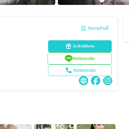
ติดตามร้านนี้
รับสิทธิพิเศษ
ติดต่อแอดมิน
ติดต่อแอดมิน