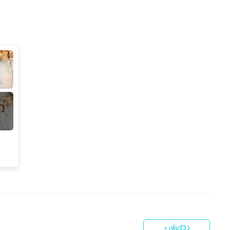
+ เพิ่มรีวิว