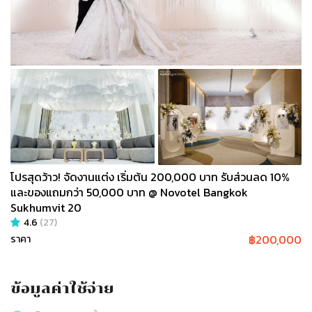
โปรสุดว้าว! จัดงานแต่ง เริ่มต้น 200,000 บาท รับส่วนลด 10%
และของแถมกว่า 50,000 บาท @ Novotel Bangkok
Sukhumvit 20
4.6
(
27
)
฿
200,000
ราคา
ข้อมูลค่าใช้จ่าย