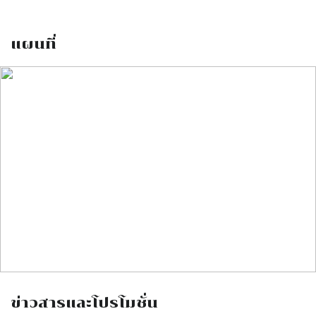
แผนที่
ข่าวสารและโปรโมชั่น