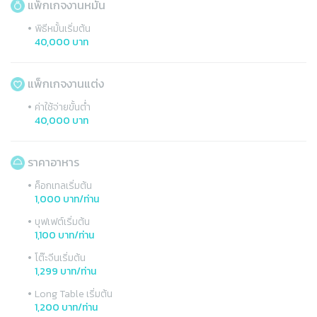
แพ็กเกจงานหมั้น
•
พิธีหมั้นเริ่มต้น
40,000 บาท
แพ็กเกจงานแต่ง
•
ค่าใช้จ่ายขั้นต่ำ
40,000 บาท
ราคาอาหาร
•
ค็อกเทลเริ่มต้น
1,000 บาท/ท่าน
•
บุฟเฟต์เริ่มต้น
1,100 บาท/ท่าน
•
โต๊ะจีนเริ่มต้น
1,299 บาท/ท่าน
•
Long Table เริ่มต้น
1,200 บาท/ท่าน