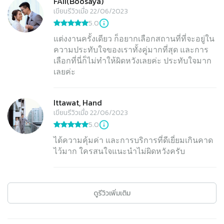
FAII(Boosaya)
เขียนรีวิวเมื่อ 22/06/2023
5.0
แต่งงานครั้งเดียว ก็อยากเลือกสถานที่ที่จะอยู่ใน
ความประทับใจของเราทั้งคู่มากที่สุด และการ
เลือกที่นี่ก็ไม่ทำให้ผิดหวังเลยค่ะ ประทับใจมาก
เลยค่ะ
Ittawat, Hand
เขียนรีวิวเมื่อ 22/06/2023
5.0
ได้ความคุ้มค่า และการบริการที่ดีเยี่ยมเกินคาด
ไว้มาก ใครสนใจแนะนำไม่ผิดหวังครับ
ดูรีวิวเพิ่มเติม