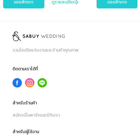
ขอแพ็กเกจ
ดูรายละเอียด
ขอแพ็กเกจ
รวมไอเดียแต่งงานและร้านค้าคุณภาพ
ติดตามเราได้ที่
สำหรับร้านค้า
สมัครเป็นพาร์ทเนอร์กับเรา
สำหรับผู้ใช้งาน