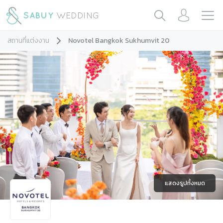
สถานที่แต่งงาน
Novotel Bangkok Sukhumvit 20
แสดงรูปทั้งหมด