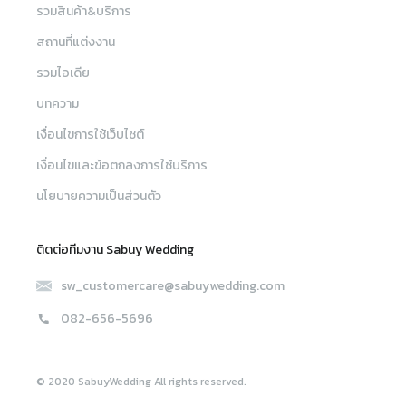
รวมสินค้า&บริการ
สถานที่แต่งงาน
รวมไอเดีย
บทความ
เงื่อนไขการใช้เว็บไซต์
เงื่อนไขและข้อตกลงการใช้บริการ
นโยบายความเป็นส่วนตัว
ติดต่อทีมงาน Sabuy Wedding
sw_customercare@sabuywedding.com
082-656-5696
© 2020 SabuyWedding All rights reserved.