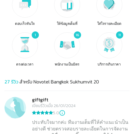
ตอบเร็วทันใจ
ให้ข้อมูลเต็มที่
ใส่ใจรายละเอียด
1
16
11
ตรงต่อเวลา
พนักงานเป็นมิตร
บริการเกินราคา
27
รีวิว
สำหรับ
Novotel Bangkok Sukhumvit 20
giftgift
เขียนรีวิวเมื่อ 26/01/2024
5.0
ประทับใจมากค่ะ ทีมงานเต็มที่ให้คำเเนะนำเป็น
อย่างดี ช่วยตรวจสอบรายละเอียดในการจัดงาน