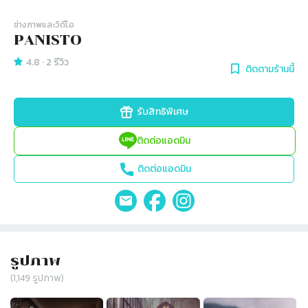
ช่างภาพและวิดีโอ
PANISTO
4.8
·
2
รีวิว
ติดตามร้านนี้
รับสิทธิพิเศษ
ติดต่อแอดมิน
ติดต่อแอดมิน
รูปภาพ
(
1,149
รูปภาพ)