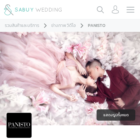
รวมสินค้าและบริการ
ช่างภาพ วิดีโอ
PANISTO
แสดงรูปทั้งหมด