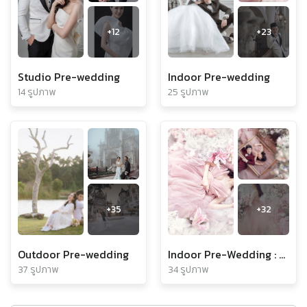
+
12
+
23
Studio Pre-wedding
Indoor Pre-wedding
14 รูปภาพ
25 รูปภาพ
+
35
+
32
Outdoor Pre-wedding
Indoor Pre-Wedding : Carpe Diem
37 รูปภาพ
34 รูปภาพ