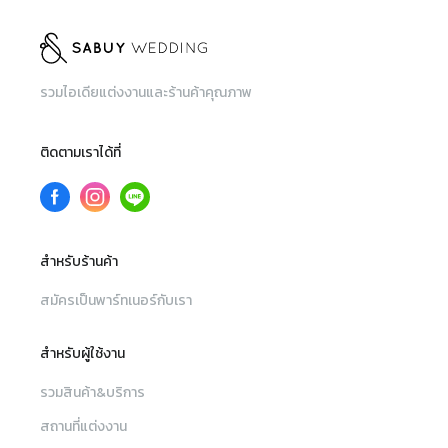
รวมไอเดียแต่งงานและร้านค้าคุณภาพ
ติดตามเราได้ที่
สำหรับร้านค้า
สมัครเป็นพาร์ทเนอร์กับเรา
สำหรับผู้ใช้งาน
รวมสินค้า&บริการ
สถานที่แต่งงาน