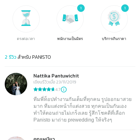
1
1
ตรงต่อเวลา
พนักงานเป็นมิตร
บริการเกินราคา
2
รีวิว
สำหรับ
PANISTO
Nattika Pantuwichit
เขียนรีวิวเมื่อ 23/11/2019
4.7
ทีมพี่ท็อปทำงานกันเต็มที่ทุกคน รูปออกมาสวย
มาก ทีมแต่งหน้าก็แต่งสวย ทุกคนเป็นกันเอง
ทำให้ตอนถ่ายไม่เกร็งเลย รู้สึกโชคดีที่เลือก
Panisto มาถ่าย prewedding ให้จริงๆ
คุณเหมียว