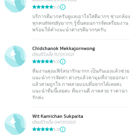
5.0
บริการดีมากครับดูแลเอาใจใส่ดีมากๆ ช่างกล้อง
ทุกคนfriendlyมากๆ รู้ขั้นตอนการจัดเตรียมงาน
พร้อมให้คำแนะนำต่างๆดีมากๆครับ
Chidchanok Mekkajornwong
เขียนรีวิวเมื่อ 15/01/2021
5.0
ทีมงานคุณเฟิร์สน่ารักมากก เป็นกันเองแล้วช่วย
แนะนำการจัดท่า ต่างๆแล้วหามุมที่ถ่ายออกมา
แล้วสวยถูกใจ ภาพสวยแบบที่อยากได้เลยค่ะ
แนะนำทีมนี้เลยค่ะ ทีมงานดี ภาพสวย ราคาน่า
รักค่ะ
Wit Kamichan Sukpaita
เขียนรีวิวเมื่อ 04/01/2021
5.0