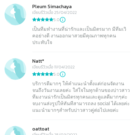
Pleum Simachaya
เขียนรีวิวเมื่อ 25/04/2022
5.0
เป็นทีมทำงานที่น่ารักและเป็นมิตรมาก มีทีมเวิ
คอย่างดี งานออกมาสวยมีคุณภาพทุกคน
ประทับใจ
Natt*
เขียนรีวิวเมื่อ 11/04/2022
5.0
บริการดีมากๆ ให้คำแนะนำตั้งแต่ก่อนจัดงาน
จนถึงวันงานเลยค่ะ ใส่ใจในทุกด้านของบ่าวสาว
ทีมงานน่ารักเป็นมิตรทุกคนและดูแลดีมากๆค่ะ
จบงานส่งรูปให้ทันทีสามารถลง social ได้เลยค่ะ
แนะนำมากๆสำหรับบ่าวสาวคู่ต่อไปเลยค่ะ
oattoat
เขียนรีวิวเมื่อ 25/03/2022