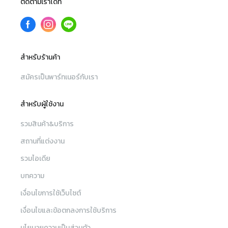
ติดตามเราได้ที่
สำหรับร้านค้า
สมัครเป็นพาร์ทเนอร์กับเรา
สำหรับผู้ใช้งาน
รวมสินค้า&บริการ
สถานที่แต่งงาน
รวมไอเดีย
บทความ
เงื่อนไขการใช้เว็บไซต์
เงื่อนไขและข้อตกลงการใช้บริการ
นโยบายความเป็นส่วนตัว