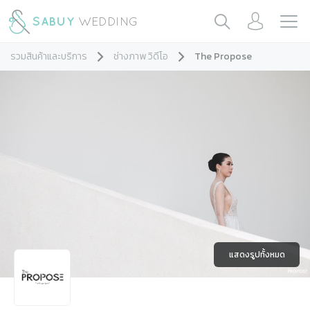
รวมสินค้าและบริการ
ช่างภาพ วิดีโอ
The Propose
แสดงรูปทั้งหมด