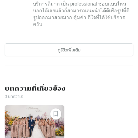
บริการดีมาก เป็น professional ชอบแบบไหน
บอกได้เลยแล้วก็สามารถแนะนำได้ดีเพื่อรูปที่ดี
รูปออกมาสวยมาก คุ้มค่า ดีใจที่ได้ใช้บริการ
ครับ
ดูรีวิวเพิ่มเติม
บทความที่เกี่ยวข้อง
(
1
บทความ)