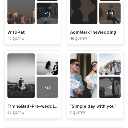
+
43
+
44
Wit&Pat
AomMarkTheWedding
45 รูปภาพ
46 รูปภาพ
+
23
+
9
Timn&Ball-Pre-wedding
"Simple day with you"
25 รูปภาพ
11 รูปภาพ