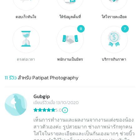
ตอบเร็วทันใจ
ให้ข้อมูลเต็มที่
ใส่ใจรายละเอียด
8
7
ตรงต่อเวลา
พนักงานเป็นมิตร
บริการเกินราคา
11
รีวิว
สำหรับ
Patipat Photography
Gubgip
เขียนรีวิวเมื่อ 13/10/2020
5.0
เห็นการทำงานและผลงานจากงานแต่งของน้อง
สาวตัวเองค่ะ รูปสวยมาก ช่างภาพน่ารักทุกคน
ใส่ใจในรายละเอียดและเป็นกันเองมากๆ ช่วยบิ้ว