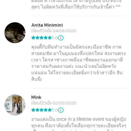
ตลอด ทำให้ไม่เกร็งเวลาถ่ายรูปเลย ประทับใจ
สุดๆ ไม่ผิดหวังที่เลือกใช้บริการกับเจ้านี้ค่า ^^
Anita Minimini
เขียนรีวิวเมื่อ 04/06/2020
5.0
คุณตี้กับทีมทำงานเป็นมิตรและมืออาชีพ ภาพ
สวยคมชัด มาในมุมมองที่แปลกใหม่ ส่งงานตรง
เวลา ใครหาช่างภาพมืออาชีพผลงานออกมาดี
ราคาสมกับผลงานค่ะ แนะนำเลยไม่ผิดหวัง
แน่นอน ใส่ใจรายละเอียดยิ่งกว่าเจ้าสาวอีก สิบ
สิบจ๊ะ
Mink
เขียนรีวิวเมื่อ 02/05/2020
5.0
งานแต่งเป็น once in a lifetime event ของผู้หญิง
ทุกคน คือเราต้องตั้งใจเลือกทุกรายละเอียดจริงๆ