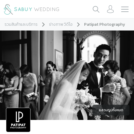
รวมสินค้าและบริการ
ช่างภาพ วิดีโอ
Patipat Photography
แสดงรูปทั้งหมด