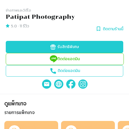
ช่างภาพและวิดีโอ
Patipat Photography
5.0
·
11
รีวิว
ติดตามร้านนี้
รับสิทธิพิเศษ
ติดต่อแอดมิน
ติดต่อแอดมิน
ดูแพ็กเกจ
รายการแพ็กเกจ
Slide 1 of 3