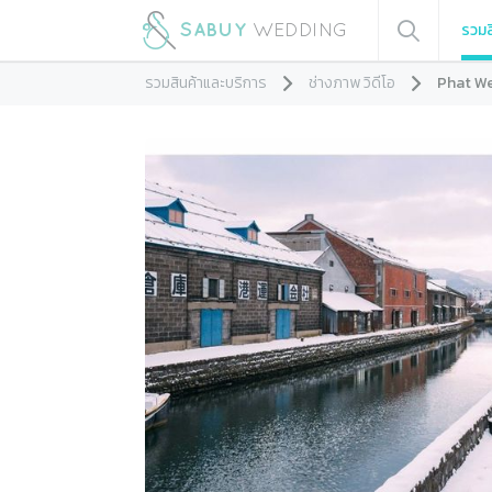
รวมส
รวมสินค้าและบริการ
ช่างภาพ วิดีโอ
Phat We