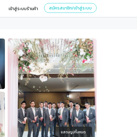
สมัครสมาชิก/เข้าสู่ระบบ
เข้าสู่ระบบร้านค้า
แสดงรูปทั้งหมด