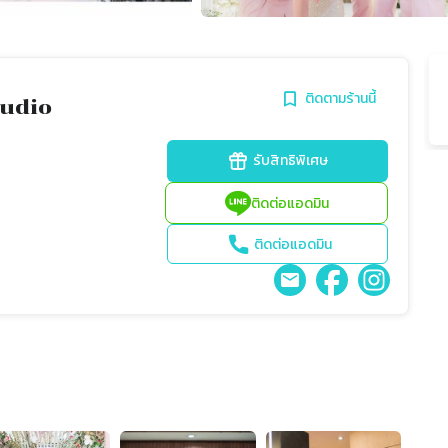
ติดตามร้านนี้
tudio
รับสิทธิพิเศษ
ติดต่อแอดมิน
ติดต่อแอดมิน