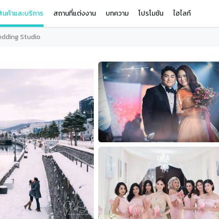
ินค้าและบริการ
สถานที่แต่งงาน
บทความ
โปรโมชัน
ไฮไลท์
dding Studio