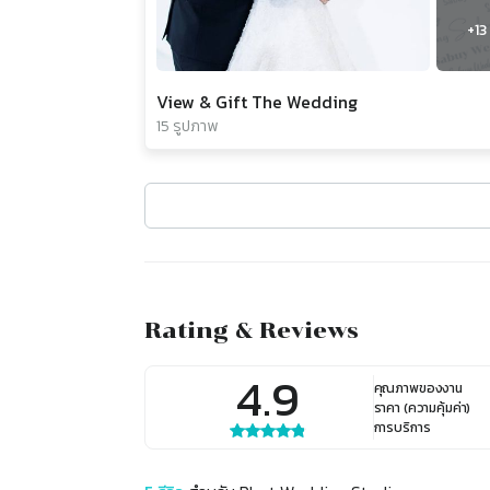
+
13
View & Gift The Wedding
15 รูปภาพ
Rating & Reviews
4.9
คุณภาพของงาน
ราคา (ความคุ้มค่า)
การบริการ