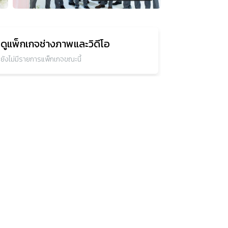
ดูแพ็กเกจ
ช่างภาพและวิดีโอ
ยังไม่มีรายการแพ็กเกจขณะนี้