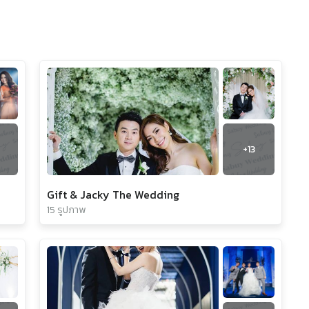
+
13
Gift & Jacky The Wedding
15 รูปภาพ