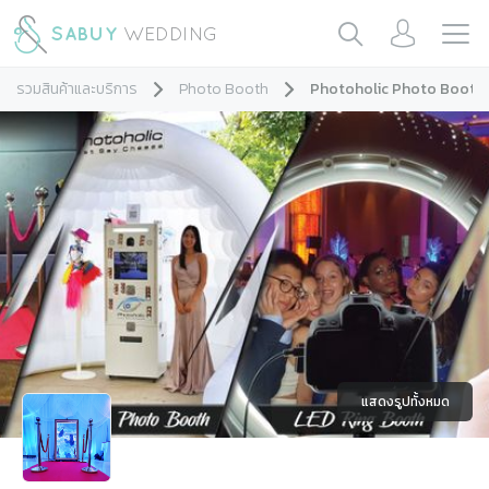
รวมสินค้าและบริการ
Photo Booth
Photoholic Photo Booth
แสดงรูปทั้งหมด