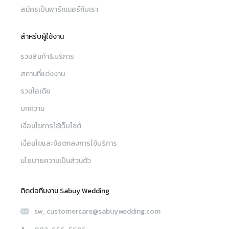
สมัครเป็นพาร์ทเนอร์กับเรา
สำหรับผู้ใช้งาน
รวมสินค้า&บริการ
สถานที่แต่งงาน
รวมไอเดีย
บทความ
เงื่อนไขการใช้เว็บไซต์
เงื่อนไขและข้อตกลงการใช้บริการ
นโยบายความเป็นส่วนตัว
ติดต่อทีมงาน Sabuy Wedding
sw_customercare@sabuywedding.com