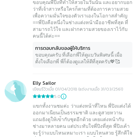
ขอบคุณพี่ปิงที่ทำให้สวยในวันนั้น และอยากบอก
ว่าที่เจ้าสาวหรือใครก็ตามที่ต้องการความสวย
เพื่อความมั่นใจของตัวเราเองในโอกาสสำคัญ
==พี่ปิงคือหนึ่งในช่างแต่งหน้ามืออาชีพที่สุด ที่
สามารถไว้ใจ และฝากความสวยของเราไว้กับ
การตอบกลับของผู้ให้บริการ
ขอบคุณครับ ที่เลือกพี่ให้ดูแบวันพิเศษนี้ เมื่อ
ตั้งใจเลือกพี่ พี่ก็ต้องดูแลให้ดีที่สุดครับ💖🥰
Elly Sailor
เขียนรีวิวเมื่อ 01/04/2018 (แต่งงานเมื่อ 31/03/2561)
5.0
แขกทั้งงานชมค่ะ ว่าแต่งหน้าที่ไหน พี่ปิงแต่งได้
ออกมาเนียนเป็นธรรมชาติ และดูสวยหวาน
แถมยังดูให้เข่้ากับชุดอีกด้วย เคยแต่งหน้ากับ
ช่างมาหลายคน แต่ประทับใจพี่ปิงที่สุด พี่ปิงเค้า
จะรู้ว่าแบบไหนเหมาะเรา แบบไหนสวย รู้สึกดีใจ