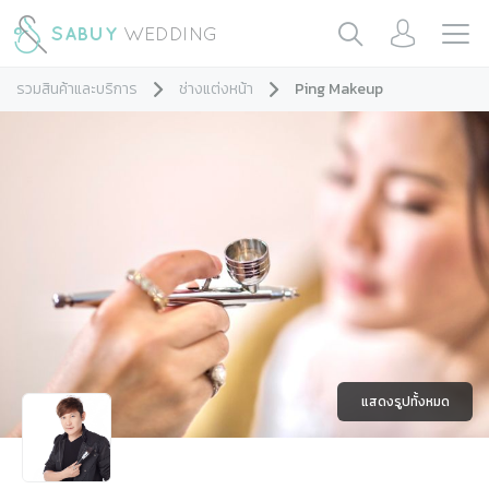
รวมสินค้าและบริการ
ช่างแต่งหน้า
Ping Makeup
แสดงรูปทั้งหมด