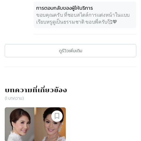
การตอบกลับของผู้ให้บริการ
ขอบคุณครับ ที่ชอบสไตล์การแต่งหน้าในแบบ
เรียบหรูดูเป็นธรรมชาติ ขอบพี่ครับ🥰💖
ดูรีวิวเพิ่มเติม
บทความที่เกี่ยวข้อง
(
1
บทความ)