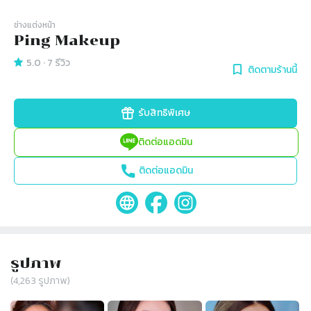
ช่างแต่งหน้า
Ping Makeup
5.0
·
7
รีวิว
ติดตามร้านนี้
รับสิทธิพิเศษ
ติดต่อแอดมิน
ติดต่อแอดมิน
รูปภาพ
(
4,263
รูปภาพ)