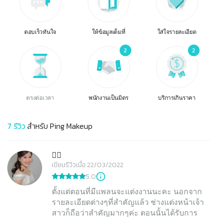
ตอบเร็วทันใจ
ให้ข้อมูลเต็มที่
ใส่ใจรายละเอียด
2
2
ตรงต่อเวลา
พนักงานเป็นมิตร
บริการเกินราคา
7
รีวิว
สำหรับ
Ping Makeup
✌🏻
เขียนรีวิวเมื่อ 22/03/2022
5.0
ตั้งแต่ตอนที่มีแพลนจะแต่งงานนะคะ นอกจาก
รายละเอียดต่างๆที่สำคัญแล้ว ช่างแต่งหน้าเจ้า
สาวก็ถือว่าสำคัญมากๆค่ะ ตอนนั้นได้รับการ