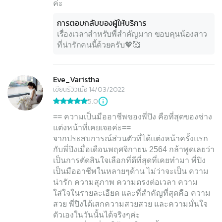
ค่ะ
การตอบกลับของผู้ให้บริการ
เรื่องเวลาสำหรับพี่สำคัญมาก ขอบคุนน้องสาว
ที่น่ารักคนนี้ด้วยครับ💖🥰
Eve_Varistha
เขียนรีวิวเมื่อ 14/03/2022
5.0
== ความเป็นมืออาชีพของพี่ปิง คือที่สุดของช่าง
แต่งหน้าที่เคยเจอค่ะ==
จากประสบการณ์ส่วนตัวที่ได้แต่งหน้าครั้งแรก
กับพี่ปิงเมื่อเดือนพฤศจิกายน 2564 กล้าพูดเลยว่า
เป็นการตัดสินใจเลือกที่ดีที่สุดที่เคยทำมา พี่ปิง
เป็นมืออาชีพในหลายๆด้าน ไม่ว่าจะเป็น ความ
น่ารัก ความสุภาพ ความตรงต่อเวลา ความ
ใส่ใจในรายละเอียด และที่สำคัญที่สุดคือ ความ
สวย พี่ปิงได้เสกความสวยสวย และความมั่นใจ
ตัวเองในวันนั้นได้จริงๆค่ะ