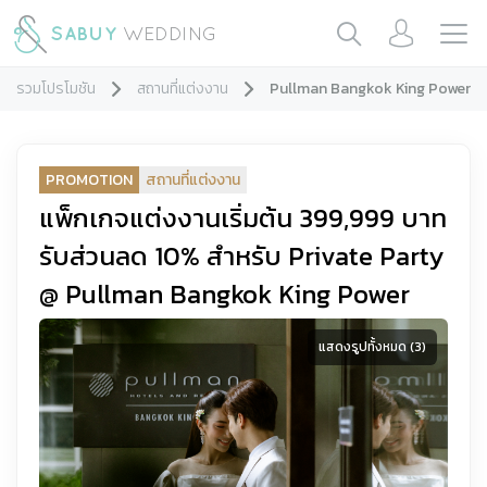
รวมโปรโมชัน
สถานที่แต่งงาน
Pullman Bangkok King Power
PROMOTION
สถานที่แต่งงาน
แพ็กเกจแต่งงานเริ่มต้น 399,999 บาท
รับส่วนลด 10% สำหรับ Private Party
@ Pullman Bangkok King Power
แสดงรูปทั้งหมด (
3
)