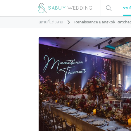
รวมส
สถานที่แต่งงาน
Renaissance Bangkok Ratcha