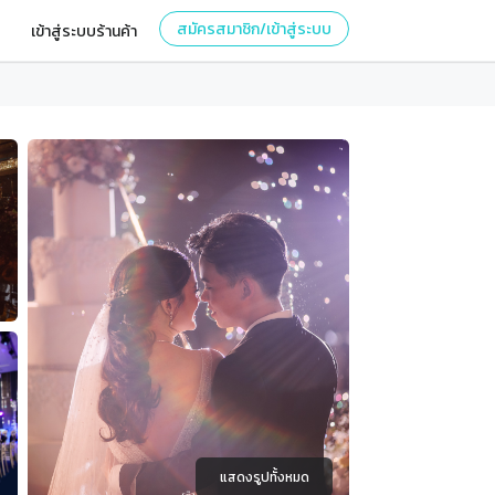
สมัครสมาชิก/เข้าสู่ระบบ
เข้าสู่ระบบร้านค้า
แสดงรูปทั้งหมด