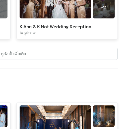
+
12
K.Ann & K.Not Wedding Reception
14 รูปภาพ
ดูอัลบั้มเพิ่มเติม