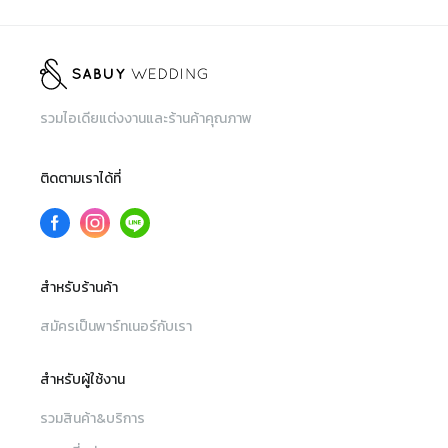
รวมไอเดียแต่งงานและร้านค้าคุณภาพ
ติดตามเราได้ที่
สำหรับร้านค้า
สมัครเป็นพาร์ทเนอร์กับเรา
สำหรับผู้ใช้งาน
รวมสินค้า&บริการ