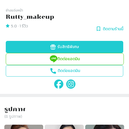
ช่างแต่งหน้า
Rutty_makeup
5.0
·
1
รีวิว
ติดตามร้านนี้
รับสิทธิพิเศษ
ติดต่อแอดมิน
ติดต่อแอดมิน
รูปภาพ
(
8
รูปภาพ)