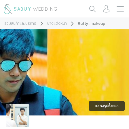
รวมสินค้าและบริการ
ช่างแต่งหน้า
Rutty_makeup
แสดงรูปทั้งหมด