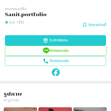
ช่างภาพและวิดีโอ
Sanit.portfolio
5.0
·
1
รีวิว
ติดตามร้านนี้
รับสิทธิพิเศษ
ติดต่อแอดมิน
ติดต่อแอดมิน
รูปภาพ
(
11
รูปภาพ)