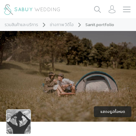
รวมสินค้าและบริการ
ช่างภาพ วิดีโอ
Sanit.portfolio
แสดงรูปทั้งหมด