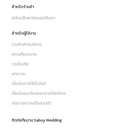
สำหรับร้านค้า
สมัครเป็นพาร์ทเนอร์กับเรา
สำหรับผู้ใช้งาน
รวมสินค้า&บริการ
สถานที่แต่งงาน
รวมไอเดีย
บทความ
เงื่อนไขการใช้เว็บไซต์
เงื่อนไขและข้อตกลงการใช้บริการ
นโยบายความเป็นส่วนตัว
ติดต่อทีมงาน Sabuy Wedding