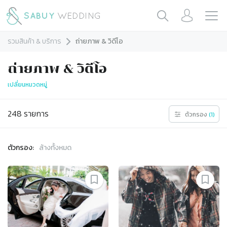
รวมสินค้า & บริการ
ถ่ายภาพ & วิดีโอ
ถ่ายภาพ & วิดีโอ
เปลี่ยนหมวดหมู่
248
รายการ
ตัวกรอง
(
1
)
ตัวกรอง:
ล้างทั้งหมด