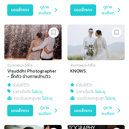
ดูราย
ดูราย
ขอแพ็กเกจ
ขอแพ็กเกจ
ละเอียด
ละเอียด
ช่างภาพและวิดีโอ
ช่างภาพและวิดีโอ
Visuddhi Photographer
KNOWS.
- อิ๊กคิว ช่างภาพล้านวิว
ยังไม่มีรีวิว
ยังไม่มีรีวิว
ราคาเริ่มต้น
ไม่ระบุ
ราคาเริ่มต้น
ไม่ระบุ
รองรับแขกสูงสุด
ไม่ระบุ
รองรับแขกสูงสุด
ไม่ระบุ
ดูราย
ดูราย
ขอแพ็กเกจ
ขอแพ็กเกจ
ละเอียด
ละเอียด