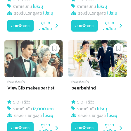
ราคาเริ่มต้น
ไม่ระบุ
ราคาเริ่มต้น
ไม่ระบุ
รองรับแขกสูงสุด
ไม่ระบุ
รองรับแขกสูงสุด
ไม่ระบุ
ดูราย
ดูราย
ขอแพ็กเกจ
ขอแพ็กเกจ
ละเอียด
ละเอียด
ช่างแต่งหน้า
ช่างแต่งหน้า
ViewGib makeupartist
beerbehind
5.0
·
1 รีวิว
5.0
·
1 รีวิว
ราคาเริ่มต้น
12,000 บาท
ราคาเริ่มต้น
ไม่ระบุ
รองรับแขกสูงสุด
ไม่ระบุ
รองรับแขกสูงสุด
ไม่ระบุ
ดูราย
ดูราย
ขอแพ็กเกจ
ขอแพ็กเกจ