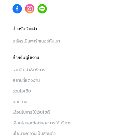
สำหรับร้านค้า
สมัครเป็นพาร์ทเนอร์กับเรา
สำหรับผู้ใช้งาน
รวมสินค้า&บริการ
สถานที่แต่งงาน
รวมไอเดีย
บทความ
เงื่อนไขการใช้เว็บไซต์
เงื่อนไขและข้อตกลงการใช้บริการ
นโยบายความเป็นส่วนตัว