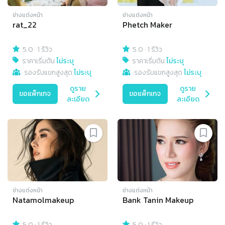
ช่างแต่งหน้า
ช่างแต่งหน้า
rat_22
Phetch Maker
5.0
·
1 รีวิว
5.0
·
1 รีวิว
ราคาเริ่มต้น
ไม่ระบุ
ราคาเริ่มต้น
ไม่ระบุ
รองรับแขกสูงสุด
ไม่ระบุ
รองรับแขกสูงสุด
ไม่ระบุ
ดูราย
ดูราย
ขอแพ็กเกจ
ขอแพ็กเกจ
ละเอียด
ละเอียด
ช่างแต่งหน้า
ช่างแต่งหน้า
Natamolmakeup
Bank Tanin Makeup
5.0
·
1 รีวิว
5.0
·
1 รีวิว