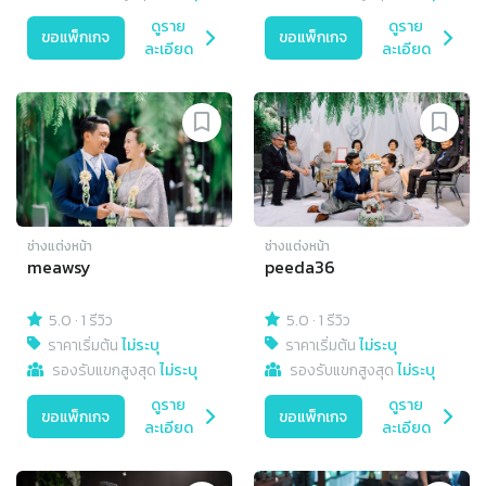
ดูราย
ดูราย
ขอแพ็กเกจ
ขอแพ็กเกจ
ละเอียด
ละเอียด
ช่างแต่งหน้า
ช่างแต่งหน้า
meawsy
peeda36
5.0
·
1 รีวิว
5.0
·
1 รีวิว
ราคาเริ่มต้น
ไม่ระบุ
ราคาเริ่มต้น
ไม่ระบุ
รองรับแขกสูงสุด
ไม่ระบุ
รองรับแขกสูงสุด
ไม่ระบุ
ดูราย
ดูราย
ขอแพ็กเกจ
ขอแพ็กเกจ
ละเอียด
ละเอียด