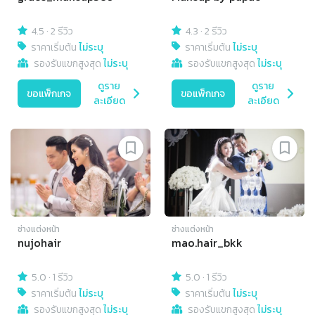
4.5
·
2 รีวิว
4.3
·
2 รีวิว
ราคาเริ่มต้น
ไม่ระบุ
ราคาเริ่มต้น
ไม่ระบุ
รองรับแขกสูงสุด
ไม่ระบุ
รองรับแขกสูงสุด
ไม่ระบุ
ดูราย
ดูราย
ขอแพ็กเกจ
ขอแพ็กเกจ
ละเอียด
ละเอียด
ช่างแต่งหน้า
ช่างแต่งหน้า
nujohair
mao.hair_bkk
5.0
·
1 รีวิว
5.0
·
1 รีวิว
ราคาเริ่มต้น
ไม่ระบุ
ราคาเริ่มต้น
ไม่ระบุ
รองรับแขกสูงสุด
ไม่ระบุ
รองรับแขกสูงสุด
ไม่ระบุ