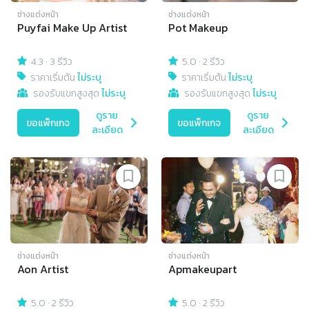
ช่างแต่งหน้า
ช่างแต่งหน้า
Puyfai Make Up Artist
Pot Makeup
4.3
·
3 รีวิว
5.0
·
2 รีวิว
ราคาเริ่มต้น
ไม่ระบุ
ราคาเริ่มต้น
ไม่ระบุ
รองรับแขกสูงสุด
ไม่ระบุ
รองรับแขกสูงสุด
ไม่ระบุ
ดูราย
ดูราย
ขอแพ็กเกจ
ขอแพ็กเกจ
ละเอียด
ละเอียด
ช่างแต่งหน้า
ช่างแต่งหน้า
Aon Artist
Apmakeupart
5.0
·
2 รีวิว
5.0
·
2 รีวิว