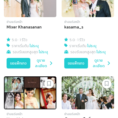
ช่างแต่งหน้า
ช่างแต่งหน้า
Mixer Khanasanan
kasama_s
5.0
·
1 รีวิว
5.0
·
1 รีวิว
ราคาเริ่มต้น
ไม่ระบุ
ราคาเริ่มต้น
ไม่ระบุ
รองรับแขกสูงสุด
ไม่ระบุ
รองรับแขกสูงสุด
ไม่ระบุ
ดูราย
ดูราย
ขอแพ็กเกจ
ขอแพ็กเกจ
ละเอียด
ละเอียด
ช่างแต่งหน้า
ช่างแต่งหน้า