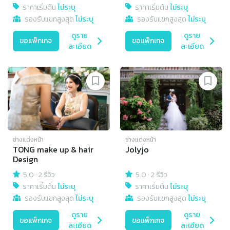
ราคาเริ่มต้น
ไม่ระบุ
ราคาเริ่มต้น
ไม่ระบุ
รองรับแขกสูงสุด
ไม่ระบุ
รองรับแขกสูงสุด
ไม่ระบุ
ดูราย
ดูราย
ขอแพ็กเกจ
ขอแพ็กเกจ
ละเอียด
ละเอียด
ช่างแต่งหน้า
ช่างแต่งหน้า
TONG make up & hair
Jolyjo
Design
5.0
·
2 รีวิว
5.0
·
2 รีวิว
ราคาเริ่มต้น
ไม่ระบุ
ราคาเริ่มต้น
ไม่ระบุ
รองรับแขกสูงสุด
ไม่ระบุ
รองรับแขกสูงสุด
ไม่ระบุ
ดูราย
ดูราย
ขอแพ็กเกจ
ขอแพ็กเกจ
ละเอียด
ละเอียด