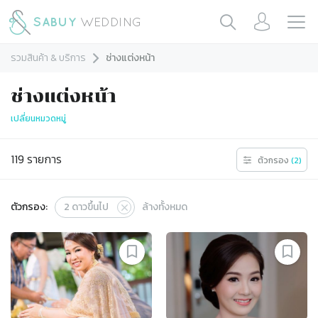
รวมสินค้า & บริการ
ช่างแต่งหน้า
ช่างแต่งหน้า
เปลี่ยนหมวดหมู่
119
รายการ
ตัวกรอง
(
2
)
ตัวกรอง:
2
ดาวขึ้นไป
ล้างทั้งหมด