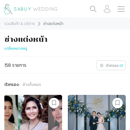
รวมสินค้า & บริการ
ช่างแต่งหน้า
ช่างแต่งหน้า
เปลี่ยนหมวดหมู่
158
รายการ
ตัวกรอง
(
1
)
ตัวกรอง:
ล้างทั้งหมด