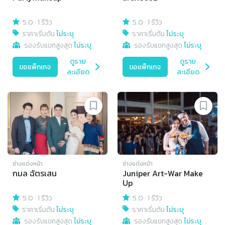
5.0
·
1 รีวิว
5.0
·
1 รีวิว
ราคาเริ่มต้น
ไม่ระบุ
ราคาเริ่มต้น
ไม่ระบุ
รองรับแขกสูงสุด
ไม่ระบุ
รองรับแขกสูงสุด
ไม่ระบุ
ดูราย
ดูราย
ขอแพ็กเกจ
ขอแพ็กเกจ
ละเอียด
ละเอียด
ช่างแต่งหน้า
ช่างแต่งหน้า
กมล ฉัตรเสน
Juniper Art-War Make
Up
5.0
·
1 รีวิว
5.0
·
1 รีวิว
ราคาเริ่มต้น
ไม่ระบุ
ราคาเริ่มต้น
ไม่ระบุ
รองรับแขกสูงสุด
ไม่ระบุ
รองรับแขกสูงสุด
ไม่ระบุ