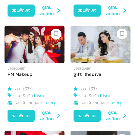
ดูราย
ดูราย
ขอแพ็กเกจ
ขอแพ็กเกจ
ละเอียด
ละเอียด
ช่างแต่งหน้า
ช่างแต่งหน้า
PM Makeup
gift_thediva
5.0
·
1 รีวิว
5.0
·
1 รีวิว
ราคาเริ่มต้น
ไม่ระบุ
ราคาเริ่มต้น
ไม่ระบุ
รองรับแขกสูงสุด
ไม่ระบุ
รองรับแขกสูงสุด
ไม่ระบุ
ดูราย
ดูราย
ขอแพ็กเกจ
ขอแพ็กเกจ
ละเอียด
ละเอียด