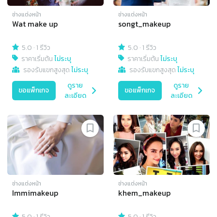
ช่างแต่งหน้า
ช่างแต่งหน้า
Wat make up
songt_makeup
5.0
·
1 รีวิว
5.0
·
1 รีวิว
ราคาเริ่มต้น
ไม่ระบุ
ราคาเริ่มต้น
ไม่ระบุ
รองรับแขกสูงสุด
ไม่ระบุ
รองรับแขกสูงสุด
ไม่ระบุ
ดูราย
ดูราย
ขอแพ็กเกจ
ขอแพ็กเกจ
ละเอียด
ละเอียด
ช่างแต่งหน้า
ช่างแต่งหน้า
Immimakeup
khem_makeup
5.0
·
1 รีวิว
5.0
·
1 รีวิว