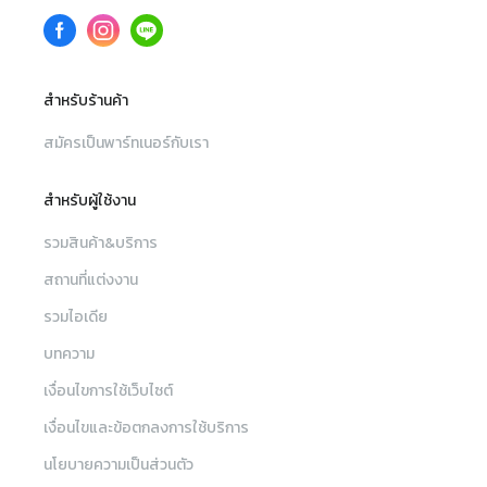
สำหรับร้านค้า
สมัครเป็นพาร์ทเนอร์กับเรา
สำหรับผู้ใช้งาน
รวมสินค้า&บริการ
สถานที่แต่งงาน
รวมไอเดีย
บทความ
เงื่อนไขการใช้เว็บไซต์
เงื่อนไขและข้อตกลงการใช้บริการ
นโยบายความเป็นส่วนตัว