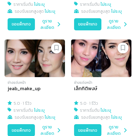
ราคาเริ่มต้น
ไม่ระบุ
ราคาเริ่มต้น
ไม่ระบุ
รองรับแขกสูงสุด
ไม่ระบุ
รองรับแขกสูงสุด
ไม่ระบุ
ดูราย
ดูราย
ขอแพ็กเกจ
ขอแพ็กเกจ
ละเอียด
ละเอียด
ช่างแต่งหน้า
ช่างแต่งหน้า
jeab_make_up
เล็กกิติพงษ์
5.0
·
1 รีวิว
5.0
·
1 รีวิว
ราคาเริ่มต้น
ไม่ระบุ
ราคาเริ่มต้น
ไม่ระบุ
รองรับแขกสูงสุด
ไม่ระบุ
รองรับแขกสูงสุด
ไม่ระบุ
ดูราย
ดูราย
ขอแพ็กเกจ
ขอแพ็กเกจ
ละเอียด
ละเอียด