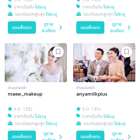
ราคาเริ่มต้น
ไม่ระบุ
ราคาเริ่มต้น
ไม่ระบุ
รองรับแขกสูงสุด
ไม่ระบุ
รองรับแขกสูงสุด
ไม่ระบุ
ดูราย
ดูราย
ขอแพ็กเกจ
ขอแพ็กเกจ
ละเอียด
ละเอียด
ช่างแต่งหน้า
ช่างแต่งหน้า
maew_makeup
anyamilkplus
5.0
·
1 รีวิว
5.0
·
1 รีวิว
ราคาเริ่มต้น
ไม่ระบุ
ราคาเริ่มต้น
ไม่ระบุ
รองรับแขกสูงสุด
ไม่ระบุ
รองรับแขกสูงสุด
ไม่ระบุ
ดูราย
ดูราย
ขอแพ็กเกจ
ขอแพ็กเกจ