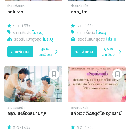
ช่างแต่งหน้า
ช่างแต่งหน้า
nok.rani
aoh_trn
5.0
·
1 รีวิว
5.0
·
1 รีวิว
ราคาเริ่มต้น
ไม่ระบุ
ราคาเริ่มต้น
ไม่ระบุ
รองรับแขกสูงสุด
ไม่ระบุ
รองรับแขกสูงสุด
ไม่ระบุ
ดูราย
ดูราย
ขอแพ็กเกจ
ขอแพ็กเกจ
ละเอียด
ละเอียด
ช่างแต่งหน้า
ช่างแต่งหน้า
อรุณ เหลืองสมานกุล
แก้วเวดดิ้งสตูดิโอ อุดรธานี
5.0
·
1 รีวิว
5.0
·
1 รีวิว