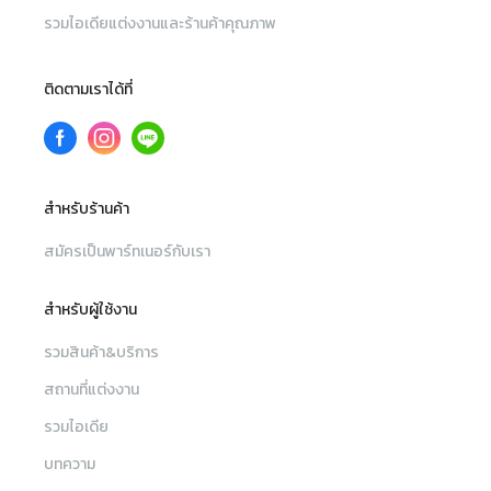
รวมไอเดียแต่งงานและร้านค้าคุณภาพ
ติดตามเราได้ที่
สำหรับร้านค้า
สมัครเป็นพาร์ทเนอร์กับเรา
สำหรับผู้ใช้งาน
รวมสินค้า&บริการ
สถานที่แต่งงาน
รวมไอเดีย
บทความ