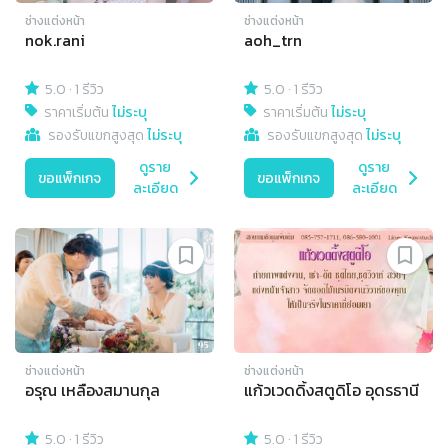
ช่างแต่งหน้า
ช่างแต่งหน้า
nok.rani
aoh_trn
5.0
·
1 รีวิว
5.0
·
1 รีวิว
ราคาเริ่มต้น
ไม่ระบุ
ราคาเริ่มต้น
ไม่ระบุ
รองรับแขกสูงสุด
ไม่ระบุ
รองรับแขกสูงสุด
ไม่ระบุ
ดูราย
ดูราย
ขอแพ็กเกจ
ขอแพ็กเกจ
ละเอียด
ละเอียด
ช่างแต่งหน้า
ช่างแต่งหน้า
อรุณ เหลืองสมานกุล
แก้วเวดดิ้งสตูดิโอ อุดรธานี
5.0
·
1 รีวิว
5.0
·
1 รีวิว