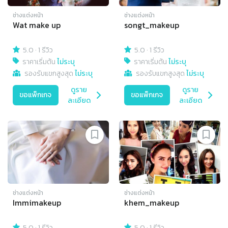
ช่างแต่งหน้า
ช่างแต่งหน้า
Wat make up
songt_makeup
5.0
·
1 รีวิว
5.0
·
1 รีวิว
ราคาเริ่มต้น
ไม่ระบุ
ราคาเริ่มต้น
ไม่ระบุ
รองรับแขกสูงสุด
ไม่ระบุ
รองรับแขกสูงสุด
ไม่ระบุ
ดูราย
ดูราย
ขอแพ็กเกจ
ขอแพ็กเกจ
ละเอียด
ละเอียด
ช่างแต่งหน้า
ช่างแต่งหน้า
Immimakeup
khem_makeup
5.0
·
1 รีวิว
5.0
·
1 รีวิว