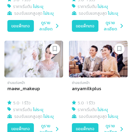
ราคาเริ่มต้น
ไม่ระบุ
ราคาเริ่มต้น
ไม่ระบุ
รองรับแขกสูงสุด
ไม่ระบุ
รองรับแขกสูงสุด
ไม่ระบุ
ดูราย
ดูราย
ขอแพ็กเกจ
ขอแพ็กเกจ
ละเอียด
ละเอียด
ช่างแต่งหน้า
ช่างแต่งหน้า
maew_makeup
anyamilkplus
5.0
·
1 รีวิว
5.0
·
1 รีวิว
ราคาเริ่มต้น
ไม่ระบุ
ราคาเริ่มต้น
ไม่ระบุ
รองรับแขกสูงสุด
ไม่ระบุ
รองรับแขกสูงสุด
ไม่ระบุ
ดูราย
ดูราย
ขอแพ็กเกจ
ขอแพ็กเกจ