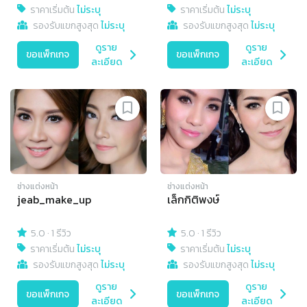
ราคาเริ่มต้น
ไม่ระบุ
ราคาเริ่มต้น
ไม่ระบุ
รองรับแขกสูงสุด
ไม่ระบุ
รองรับแขกสูงสุด
ไม่ระบุ
ดูราย
ดูราย
ขอแพ็กเกจ
ขอแพ็กเกจ
ละเอียด
ละเอียด
ช่างแต่งหน้า
ช่างแต่งหน้า
jeab_make_up
เล็กกิติพงษ์
5.0
·
1 รีวิว
5.0
·
1 รีวิว
ราคาเริ่มต้น
ไม่ระบุ
ราคาเริ่มต้น
ไม่ระบุ
รองรับแขกสูงสุด
ไม่ระบุ
รองรับแขกสูงสุด
ไม่ระบุ
ดูราย
ดูราย
ขอแพ็กเกจ
ขอแพ็กเกจ
ละเอียด
ละเอียด