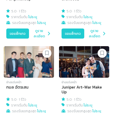
5.0
·
1 รีวิว
5.0
·
1 รีวิว
ราคาเริ่มต้น
ไม่ระบุ
ราคาเริ่มต้น
ไม่ระบุ
รองรับแขกสูงสุด
ไม่ระบุ
รองรับแขกสูงสุด
ไม่ระบุ
ดูราย
ดูราย
ขอแพ็กเกจ
ขอแพ็กเกจ
ละเอียด
ละเอียด
ช่างแต่งหน้า
ช่างแต่งหน้า
กมล ฉัตรเสน
Juniper Art-War Make
Up
5.0
·
1 รีวิว
5.0
·
1 รีวิว
ราคาเริ่มต้น
ไม่ระบุ
ราคาเริ่มต้น
ไม่ระบุ
รองรับแขกสูงสุด
ไม่ระบุ
รองรับแขกสูงสุด
ไม่ระบุ