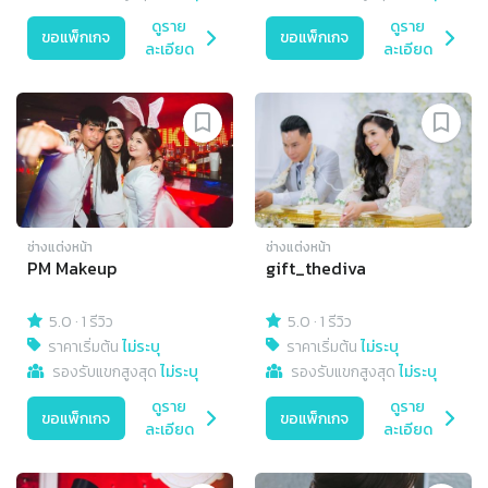
ดูราย
ดูราย
ขอแพ็กเกจ
ขอแพ็กเกจ
ละเอียด
ละเอียด
ช่างแต่งหน้า
ช่างแต่งหน้า
PM Makeup
gift_thediva
5.0
·
1 รีวิว
5.0
·
1 รีวิว
ราคาเริ่มต้น
ไม่ระบุ
ราคาเริ่มต้น
ไม่ระบุ
รองรับแขกสูงสุด
ไม่ระบุ
รองรับแขกสูงสุด
ไม่ระบุ
ดูราย
ดูราย
ขอแพ็กเกจ
ขอแพ็กเกจ
ละเอียด
ละเอียด