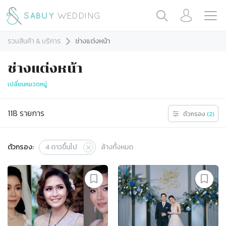
รวมสินค้า & บริการ
ช่างแต่งหน้า
ช่างแต่งหน้า
เปลี่ยนหมวดหมู่
118
รายการ
ตัวกรอง
(
2
)
ตัวกรอง:
4
ดาวขึ้นไป
ล้างทั้งหมด